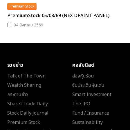
Premium Stock
PremiumStock 05/08/69 (NEX DPAINT PANEL)
04 สิงหาคม 2569
รวมข่าว
คอลัมนิสต์
Talk of The Town
ส่องหุ้นร้อน
Wealth Sharing
จับประเด็นหุ้นเด่น
กระดานข่าว
Smart Investment
Share2Trade Daily
The IPO
Stock Daily Journal
Fund / Insurance
Premium Stock
Sustainability