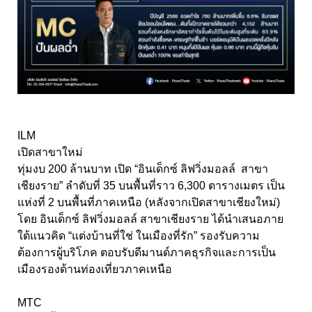
ILM
เปิดสาขาใหม่
ทุ่มงบ 200 ล้านบาท เปิด “อินเด็กซ์ ลิฟวิ่งมอลล์ สาขา
เชียงราย” ลำดับที่ 35 บนพื้นที่ราว 6,300 ตารางเมตร เป็น
แห่งที่ 2 บนพื้นที่ภาคเหนือ (หลังจากเปิดสาขาเชียงใหม่)
โดย อินเด็กซ์ ลิฟวิ่งมอลล์ สาขาเชียงราย ได้นำเสนอภาย
ใต้แนวคิด “แต่งบ้านที่ใช่ ในเมืองที่รัก” รองรับความ
ต้องการผู้บริโภค ตอบรับดีมานด์ภาคธุรกิจและการเป็น
เมืองรองด้านท่องเที่ยวภาคเหนือ
MTC