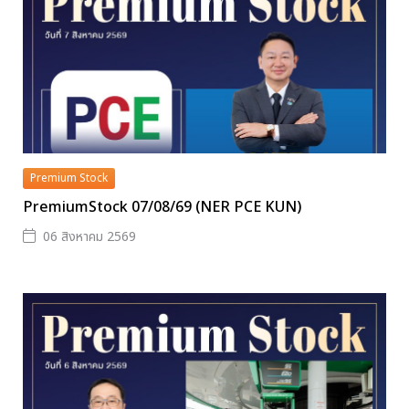
Premium Stock
PremiumStock 07/08/69 (NER PCE KUN)
06 สิงหาคม 2569