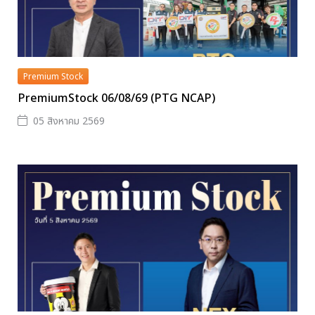
Premium Stock
PremiumStock 06/08/69 (PTG NCAP)
05 สิงหาคม 2569