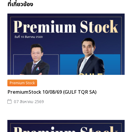
ที่เกี่ยวข้อง
Premium Stock
PremiumStock 10/08/69 (GULF TQR SA)
07 สิงหาคม 2569