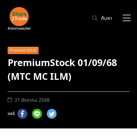
ค้นหา
Premium Stock
PremiumStock 01/09/68
(MTC MC ILM)
31 สิงหาคม 2568
แชร์