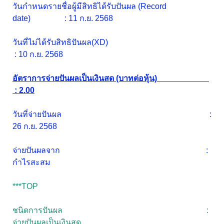
วันกำหนดรายชื่อผู้มีสิทธิได้รับปันผล (Record
date) : 11 ก.ย. 2568
วันที่ไม่ได้รับสิทธิปันผล(XD)
: 10 ก.ย. 2568
อัตราการจ่ายปันผลเป็นเงินสด (บาทต่อหุ้น)
: 2.00
วันที่จ่ายปันผล :
26 ก.ย. 2568
จ่ายปันผลจาก :
กำไรสะสม
***TOP
ชนิดการปันผล :
จ่ายปันผลเป็นเงินสด