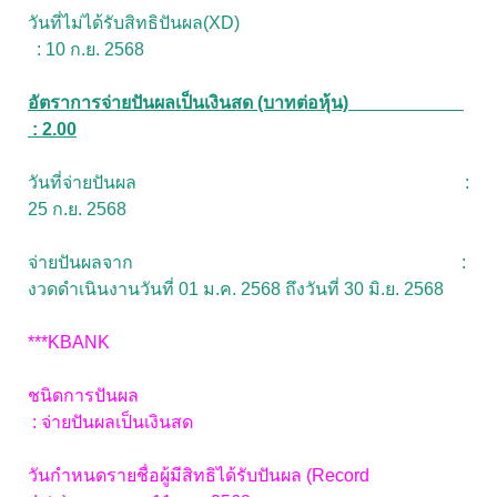
วันที่ไม่ได้รับสิทธิปันผล(XD)
: 10 ก.ย. 2568
อัตราการจ่ายปันผลเป็นเงินสด (บาทต่อหุ้น)
: 2.00
วันที่จ่ายปันผล :
25 ก.ย. 2568
จ่ายปันผลจาก :
งวดดำเนินงานวันที่ 01 ม.ค. 2568 ถึงวันที่ 30 มิ.ย. 2568
***KBANK
ชนิดการปันผล
: จ่ายปันผลเป็นเงินสด
วันกำหนดรายชื่อผู้มีสิทธิได้รับปันผล (Record