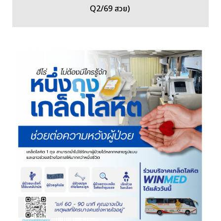
Q2/69 สวย)