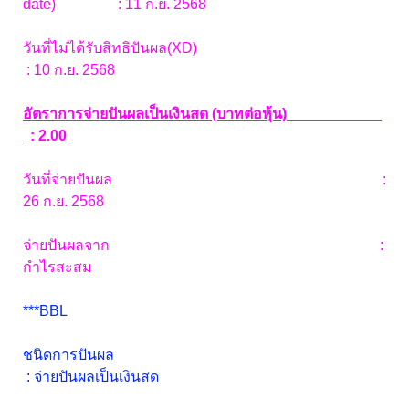
date) : 11 ก.ย. 2568
วันที่ไม่ได้รับสิทธิปันผล(XD)
: 10 ก.ย. 2568
อัตราการจ่ายปันผลเป็นเงินสด (บาทต่อหุ้น)
: 2.00
วันที่จ่ายปันผล :
26 ก.ย. 2568
จ่ายปันผลจาก :
กำไรสะสม
***BBL
ชนิดการปันผล
: จ่ายปันผลเป็นเงินสด