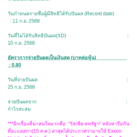
วันกำหนดรายชื่อผู้มีสิทธิได้รับปันผล (Record date)
: 11 ก.ย. 2568
วันที่ไม่ได้รับสิทธิปันผล(XD) :
10 ก.ย. 2568
อัตราการจ่ายปันผลเป็นเงินสด (บาทต่อหุ้น)
: 0.80
วันที่จ่ายปันผล :
25 ก.ย. 2568
จ่ายปันผลจาก :
กำไรสะสม
***อีกเรื่องที่น่าสนใจมากคือ “รัสเซีย-สหรัฐฯ” หลังหารือกัน
ที่อะแลสกา(15 ส.ค.) ล่าสุดได้ประกาศว่าอาจให้ Exxon