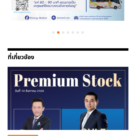
ที่เกี่ยวข้อง