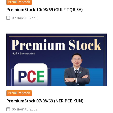
Premium Stock
PremiumStock 10/08/69 (GULF TQR SA)
07 สิงหาคม 2569
Premium Stock
PremiumStock 07/08/69 (NER PCE KUN)
06 สิงหาคม 2569