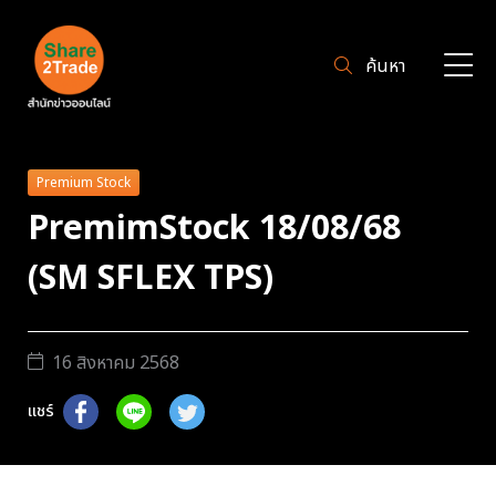
ค้นหา
Premium Stock
PremimStock 18/08/68
(SM SFLEX TPS)
16 สิงหาคม 2568
แชร์