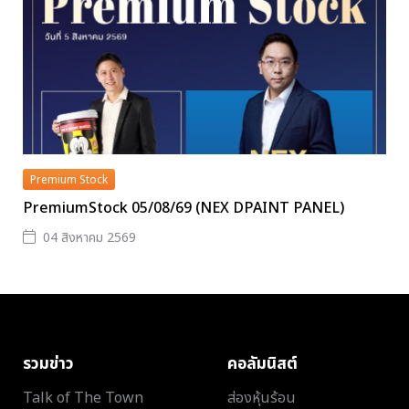
Premium Stock
PremiumStock 05/08/69 (NEX DPAINT PANEL)
04 สิงหาคม 2569
รวมข่าว
คอลัมนิสต์
Talk of The Town
ส่องหุ้นร้อน