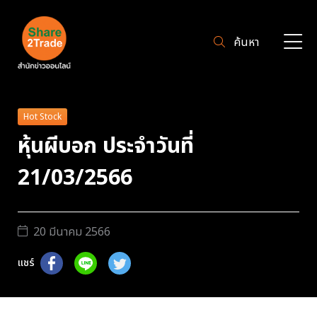
ค้นหา
Hot Stock
หุ้นผีบอก ประจำวันที่
21/03/2566
20 มีนาคม 2566
แชร์