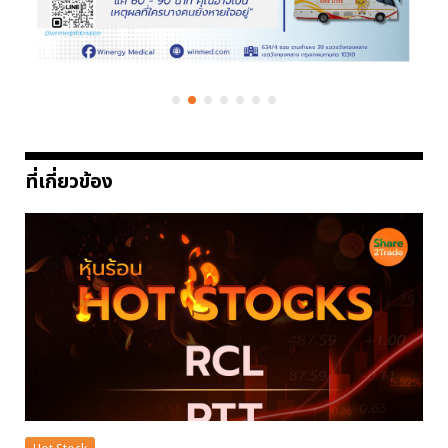
ที่เกี่ยวข้อง