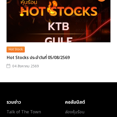
Hot Stock
Hot Stocks ประจำวันที่ 05/08/2569
04 สิงหาคม 2569
รวมข่าว
คอลัมนิสต์
Talk of The Town
ส่องหุ้นร้อน