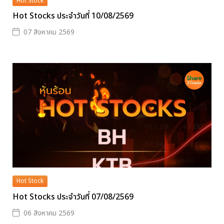
Hot Stock
Hot Stocks ประจำวันที่ 10/08/2569
07 สิงหาคม 2569
Hot Stock
Hot Stocks ประจำวันที่ 07/08/2569
06 สิงหาคม 2569