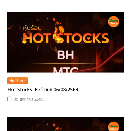
Hot Stock
Hot Stocks ประจำวันที่ 06/08/2569
05 สิงหาคม 2569