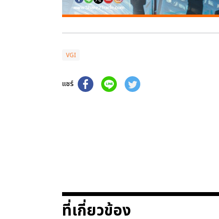
VGI
แชร์
ที่เกี่ยวข้อง