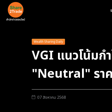
ร
Wealth Sharing Daily
VGI แนวโน้มกำ
"Neutral" ราค
07 สิงหาคม 2568