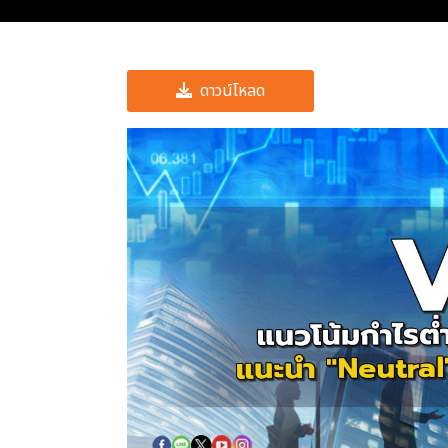
ดาวน์โหลด