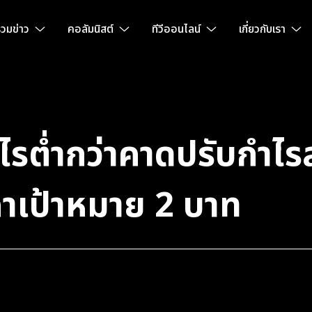
วมข่าว
คอลัมนิสต์
ทีวีออนไลน์
เกี่ยวกับเรา
ไรต่ำกว่าคาดปรับกำไร
าเป้าหมาย 2 บาท