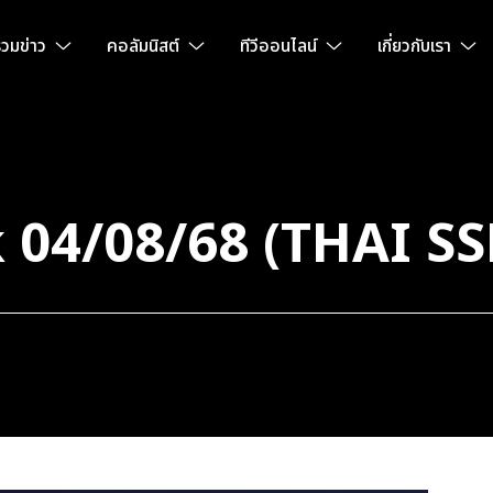
วมข่าว
คอลัมนิสต์
ทีวีออนไลน์
เกี่ยวกับเรา
04/08/68 (THAI SS