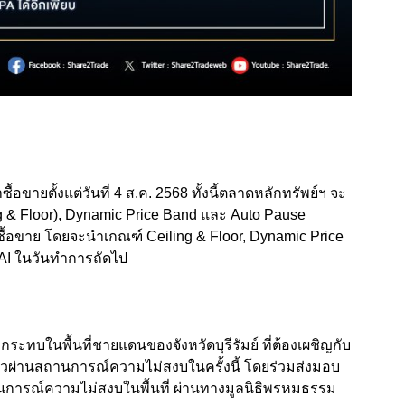
อขายตั้งแต่วันที่ 4 ส.ค. 2568 ทั้งนี้ตลาดหลักทรัพย์ฯ จะ
g & Floor), Dynamic Price Band และ Auto Pause
ซื้อขาย โดยจะนำเกณฑ์ Ceiling & Floor, Dynamic Price
HAI ในวันทำการถัดไป
ลกระทบในพื้นที่ชายแดนของจังหวัดบุรีรัมย์ ที่ต้องเผชิญกับ
่านสถานการณ์ความไม่สงบในครั้งนี้ โดยร่วมส่งมอบ
ถานการณ์ความไม่สงบในพื้นที่ ผ่านทางมูลนิธิพรหมธรรม