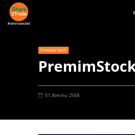
ร
Premium Stock
PremimStock 
01 สิงหาคม 2568