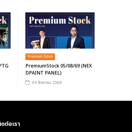
Premium Stock
(PTG
PremiumStock 05/08/69 (NEX
DPAINT PANEL)
04 สิงหาคม 2569
ิดต่อเรา