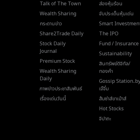
Talk of The Town
ส่องหุ้นร้อน
Wealth Sharing
จับประเด็นหุ้นเด่น
กระดานข่าว
Smart Investmen
Share2Trade Daily
The IPO
Stock Daily
Fund / Insurance
Journal
Sustainability
Premium Stock
สินทรัพย์ดิจิทัล/
Wealth Sharing
ทองคำ
Daily
Gossip Station..b
ภาพข่าวประชาสัมพันธ์
เจ๊จิ๋ม
เรื่องเด่นวันนี้
ส้มซ่าส์ขาเม้าส์
Hot Stocks
จิปาถะ