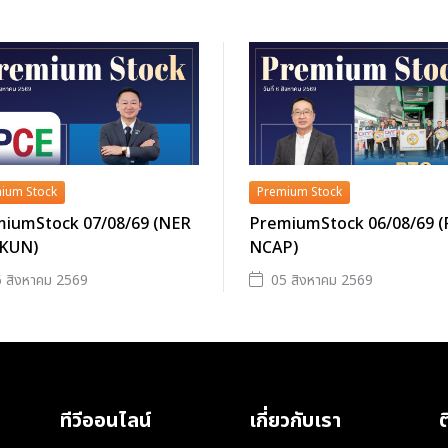
ium Stock
Premium Stock
iumStock 07/08/69 (NER
PremiumStock 06/08/69 
 KUN)
NCAP)
 สิงหาคม 2569
05 สิงหาคม 2569
ทีวีออนไลน์
เกี่ยวกับเรา
ต