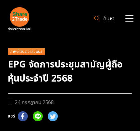
ค้นหา
ภาพข่าวประชาสัมพันธ์
EPG จัดการประชุมสามัญผู้ถือ
หุ้นประจำปี 2568
24 กรกฎาคม 2568
แชร์