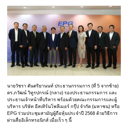
นายวัชรา ตันตริยานนท์ ประธานกรรมการ (ที่ 5 จากซ้าย)
ดร.ภวัฒน์ วิทูรปกรณ์ (กลาง) รองประธานกรรมการ และ
ประธานเจ้าหน้าที่บริหาร พร้อมด้วยคณะกรรมการและผู้
บริหาร บริษัท อีสเทิร์นโพลีเมอร์ กรุ๊ป จำกัด (มหาชน) หรือ
EPG ร่วมประชุมสามัญผู้ถือหุ้นประจำปี 2568 ด้วยวิธีการ
ผ่านสื่ออิเล็กทรอนิกส์ เมื่อเร็ว ๆ นี้