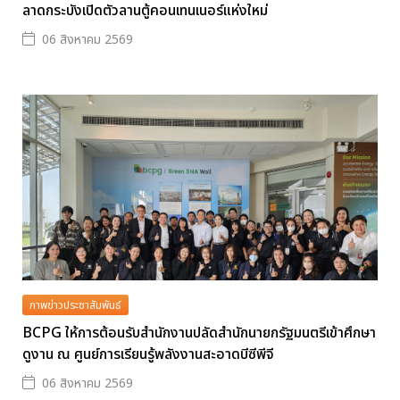
ลาดกระบังเปิดตัวลานตู้คอนเทนเนอร์แห่งใหม่
06 สิงหาคม 2569
ภาพข่าวประชาสัมพันธ์
BCPG ให้การต้อนรับสำนักงานปลัดสำนักนายกรัฐมนตรีเข้าศึกษา
ดูงาน ณ ศูนย์การเรียนรู้พลังงานสะอาดบีซีพีจี
06 สิงหาคม 2569