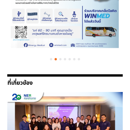
ที่เกี่ยวข้อง