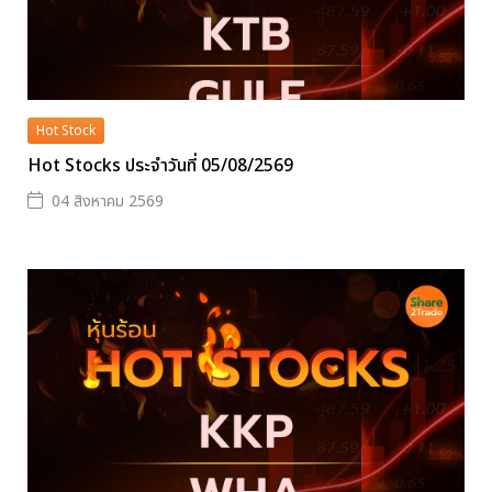
Hot Stock
Hot Stocks ประจำวันที่ 05/08/2569
04 สิงหาคม 2569