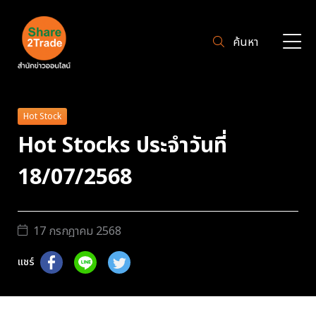
ค้นหา
Hot Stock
Hot Stocks ประจำวันที่
18/07/2568
17 กรกฎาคม 2568
แชร์