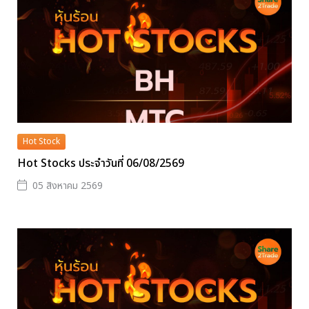
Hot Stock
Hot Stocks ประจำวันที่ 06/08/2569
05 สิงหาคม 2569