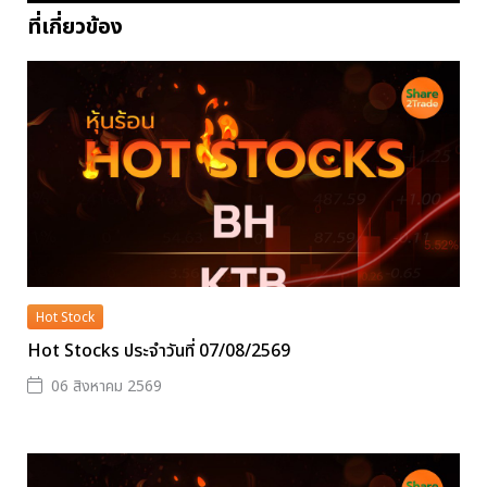
ที่เกี่ยวข้อง
Hot Stock
Hot Stocks ประจำวันที่ 07/08/2569
06 สิงหาคม 2569