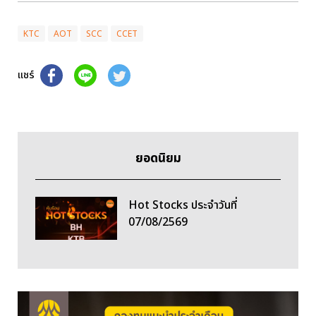
KTC
AOT
SCC
CCET
แชร์
ยอดนิยม
Hot Stocks ประจำวันที่
07/08/2569