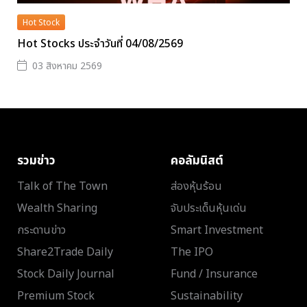
Hot Stock
Hot Stocks ประจำวันที่ 04/08/2569
03 สิงหาคม 2569
รวมข่าว
คอลัมนิสต์
Talk of The Town
ส่องหุ้นร้อน
Wealth Sharing
จับประเด็นหุ้นเด่น
กระดานข่าว
Smart Investment
Share2Trade Daily
The IPO
Stock Daily Journal
Fund / Insurance
Premium Stock
Sustainability