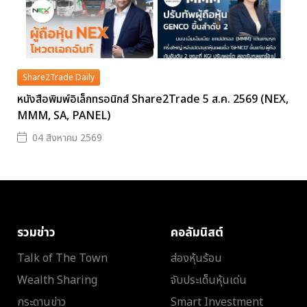
Share2Trade Daily
หนังสือพิมพ์อิเล็กทรอนิกส์ Share2Trade 5 ส.ค. 2569 (NEX,
MMM, SA, PANEL)
04 สิงหาคม 2569
รวมข่าว
คอลัมนิสต์
Talk of The Town
ส่องหุ้นร้อน
Wealth Sharing
จับประเด็นหุ้นเด่น
กระดานข่าว
Smart Investment