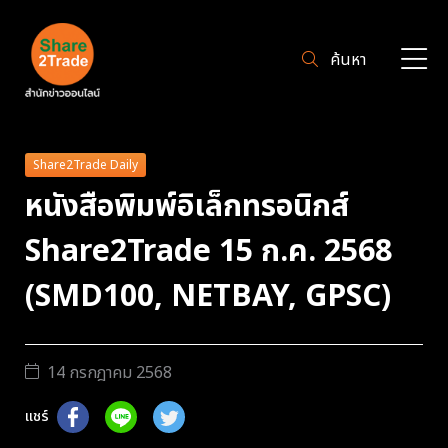
ค้นหา
Share2Trade Daily
หนังสือพิมพ์อิเล็กทรอนิกส์
Share2Trade 15 ก.ค. 2568
(SMD100, NETBAY, GPSC)
14 กรกฎาคม 2568
แชร์