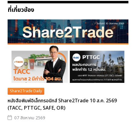
ที่เกี่ยวข้อง
Share2Trade Daily
หนังสือพิมพ์อิเล็กทรอนิกส์ Share2Trade 10 ส.ค. 2569
(TACC, PTTGC, SAFE, OR)
07 สิงหาคม 2569