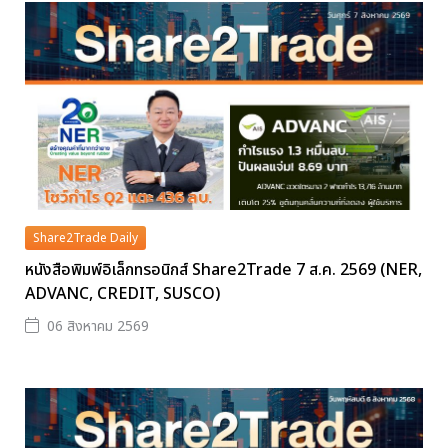
Share2Trade Daily
หนังสือพิมพ์อิเล็กทรอนิกส์ Share2Trade 7 ส.ค. 2569 (NER,
ADVANC, CREDIT, SUSCO)
06 สิงหาคม 2569