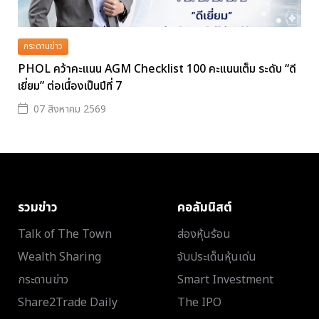
กระดานข่าว
PHOL คว้าคะแนน AGM Checklist 100 คะแนนเต็ม ระดับ “ดี
เยี่ยม” ต่อเนื่องเป็นปีที่ 7
07 สิงหาคม 2569
รวมข่าว
คอลัมนิสต์
Talk of The Town
ส่องหุ้นร้อน
Wealth Sharing
จับประเด็นหุ้นเด่น
กระดานข่าว
Smart Investment
Share2Trade Daily
The IPO