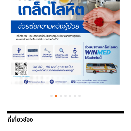
ที่เกี่ยวข้อง