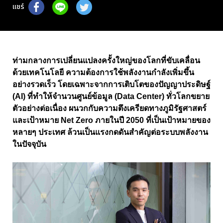
แชร์
ท่ามกลางการเปลี่ยนแปลงครั้งใหญ่ของโลกที่ขับเคลื่อน
ด้วยเทคโนโลยี ความต้องการใช้พลังงานกำลังเพิ่มขึ้น
อย่างรวดเร็ว โดยเฉพาะจากการเติบโตของปัญญาประดิษฐ์
(AI) ที่ทำให้จำนวนศูนย์ข้อมูล (Data Center) ทั่วโลกขยาย
ตัวอย่างต่อเนื่อง ผนวกกับความตึงเครียดทางภูมิรัฐศาสตร์
และเป้าหมาย Net Zero ภายในปี 2050 ที่เป็นเป้าหมายของ
หลายๆ ประเทศ ล้วนเป็นแรงกดดันสำคัญต่อระบบพลังงาน
ในปัจจุบัน