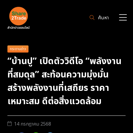
ค้นหา
กระดานข่าว
“บ้านปู” เปิดตัววิดีโอ “พลังงาน
ที่สมดุล” สะท้อนความมุ่งมั่น
สร้างพลังงานที่เสถียร ราคา
เหมาะสม ดีต่อสิ่งแวดล้อม
14 กรกฎาคม 2568