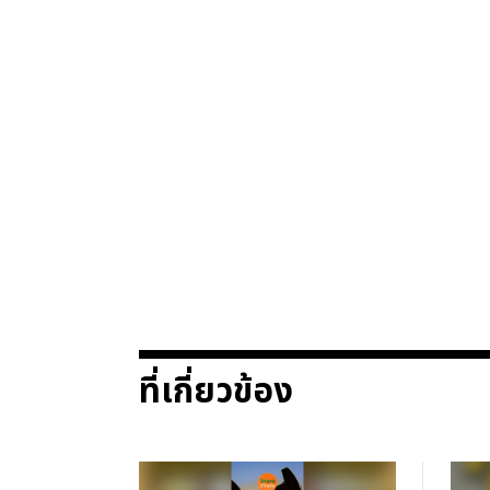
ที่เกี่ยวข้อง