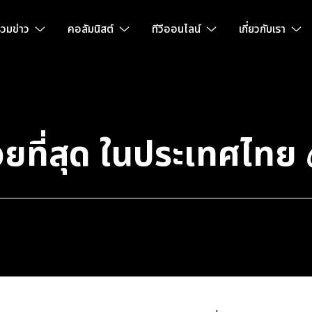
วมข่าว
คอลัมนิสต์
ทีวีออนไลน์
เกี่ยวกับเรา
ที่สุด ในประเทศไทย 