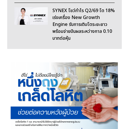
SYNEX โชว์กำไร Q2/69 โต 18%
เร่งเครื่อง New Growth
Engine รับการเติบโตระยะยาว
พร้อมจ่ายปันผลระหว่างกาล 0.10
บาทต่อหุ้น