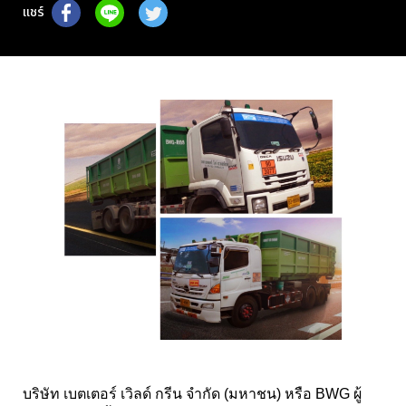
แชร์
บริษัท เบตเตอร์ เวิลด์ กรีน จำกัด (มหาชน) หรือ BWG ผู้