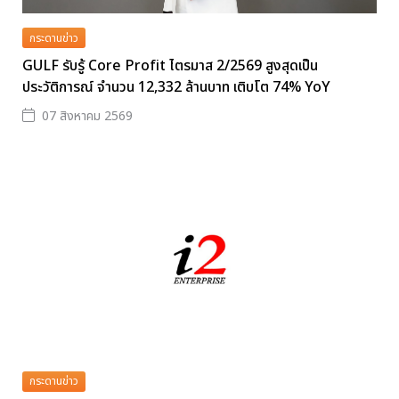
กระดานข่าว
GULF รับรู้ Core Profit ไตรมาส 2/2569 สูงสุดเป็น
ประวัติการณ์ จำนวน 12,332 ล้านบาท เติบโต 74% YoY
07 สิงหาคม 2569
กระดานข่าว