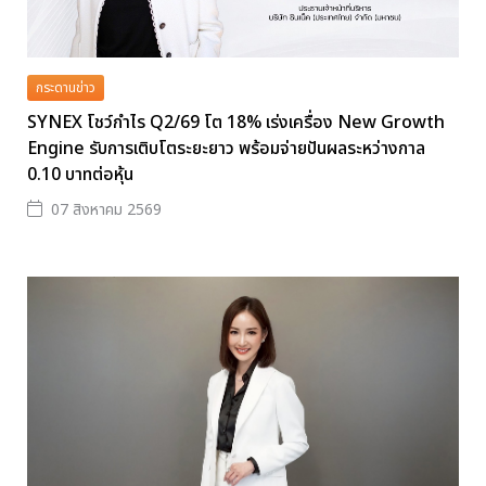
กระดานข่าว
SYNEX โชว์กำไร Q2/69 โต 18% เร่งเครื่อง New Growth
Engine รับการเติบโตระยะยาว พร้อมจ่ายปันผลระหว่างกาล
0.10 บาทต่อหุ้น
07 สิงหาคม 2569