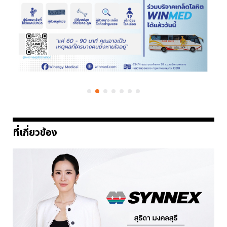
ที่เกี่ยวข้อง