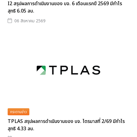
I2 สรุปผลการดำเนินงานของ บจ. 6 เดือนแรกปี 2569 มีกำไร
สุทธิ 6.05 ลบ.
06 สิงหาคม 2569
กระดานข่าว
TPLAS สรุปผลการดำเนินงานของ บจ. ไตรมาสที่ 2/69 มีกำไร
สุทธิ 4.33 ลบ.