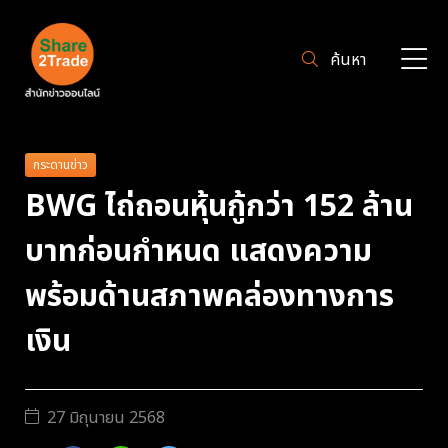
ค้นหา
กระดานข่าว
BWG ไถ่ถอนหุ้นกู้กว่า 152 ล้าน
บาทก่อนกำหนด แสดงความ
พร้อมด้านสภาพคล่องทางการ
เงิน
27 มิถุนายน 2568