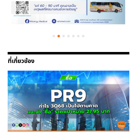
ที่เกี่ยวข้อง