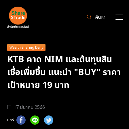
ค้นหา
Wealth Sharing Daily
KTB คาด NIM และต้นทุนสิน
เชื่อเพิ่มขึ้น แนะนำ "BUY" ราคา
เป้าหมาย 19 บาท
17 มีนาคม 2566
แชร์