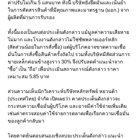
ค่าปรับไม่เกิน 5 แสนบาท ทั้งนี้ บริษัทยังยึดมั่นและเน้นย้ำ
ในการคัดสรรสินค้าที่มีคุณภาพและมาตรฐาน (มอก.) จาก
ผู้ผลิตที่ผ่านการรับรอง
ทั้งนี้มองเป็นลบต่อประเด็นดังกล่าว แม้มูลค่าความเสียหาย
ไม่มาก และโรงงานดังกล่าวไม่ใช่ซัพพลายเออร์หลัก
(สัดส่วนน้อยในการสั่งซื้อ) แต่ผู้บริโภคอาจขาดความเชื่อ
มั่นในการสั่งซื้อสินค้าครั้งถัดไป รวมทั้งบริษัทมีสัดส่วนการ
ขายเหล็กค่อนข้างสูงราว 30% จึงปรับลดคำแนะนำจาก
“ซื้อ“ เป็น ”ถือ“ เพื่อประเมินสถานการณ์ดังกล่าว ราคา
เหมาะสม 5.85 บาท
ส่วนความเห็นนักวิเคราะห์บริษัทหลักทรัพย์ หยวนต้า
(ประเทศไทย) จำกัด เปิดเผยว่า คาดประเด็นดังกล่าวจะ
กระทบความเชื่อมั่นผู้บริโภค และอาจมีค่าใช้จ่ายเพิ่มเติม
เช่นค่าตรวจสอบค่าใช้จ่ายการตลาดเพื่อเรียกความเชื่อมั่น
ของลูกค้ากลับมา
โดยคาดหุ้นตอบสนองเชิงลบจะประเด็นดังกล่าว แนะนำ