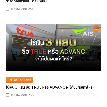
ราคากลุ่มธุรกิจปิโตรฯเพิ่มขึ้น
07 สิงหาคม 2569
Talk of The Town
ใช้เงิน 3 แสน ซื้อ TRUE หรือ ADVANC จะได้ปันผลเท่าไหร่?
07 สิงหาคม 2569