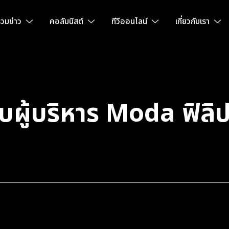
วมข่าว
คอลัมนิสต์
ทีวีออนไลน์
เกี่ยวกับเรา
ผู้บริหาร Moda ฟิลิป