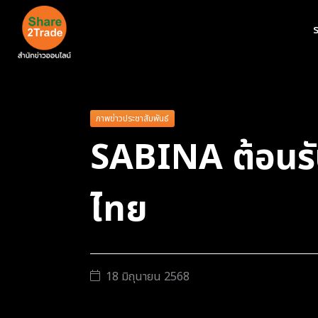
ร
ภาพข่าวประชาสัมพันธ์
SABINA ต้อนรับ
ไทย
18 มิถุนายน 2568