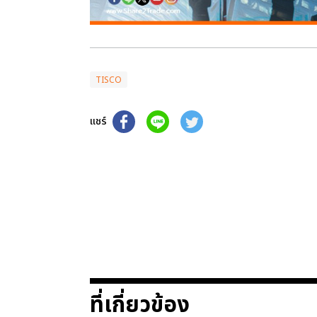
TISCO
แชร์
ที่เกี่ยวข้อง