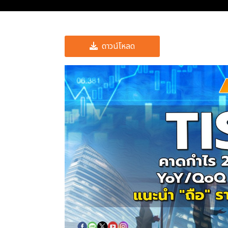
ดาวน์โหลด