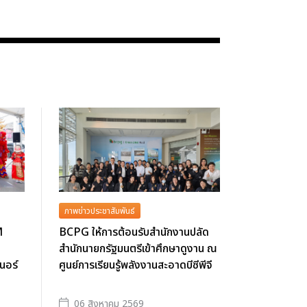
ภาพข่าวประชาสัมพันธ์
M
BCPG ให้การต้อนรับสำนักงานปลัด
สำนักนายกรัฐมนตรีเข้าศึกษาดูงาน ณ
นอร์
ศูนย์การเรียนรู้พลังงานสะอาดบีซีพีจี
06 สิงหาคม 2569