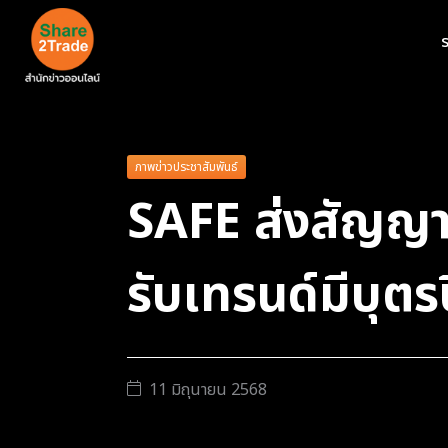
ร
ภาพข่าวประชาสัมพันธ์
SAFE ส่งสัญญาณ
รับเทรนด์มีบุตร
11 มิถุนายน 2568