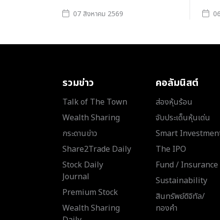
07 สิงหาคม 2569
06
รวมข่าว
คอลัมนิสต์
Talk of The Town
ส่องหุ้นร้อน
Wealth Sharing
จับประเด็นหุ้นเด่น
กระดานข่าว
Smart Investmen
Share2Trade Daily
The IPO
Stock Daily
Fund / Insurance
Journal
Sustainability
Premium Stock
สินทรัพย์ดิจิทัล/
Wealth Sharing
ทองคำ
Daily