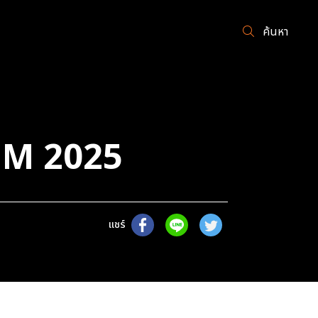
ค้นหา
UM 2025
แชร์