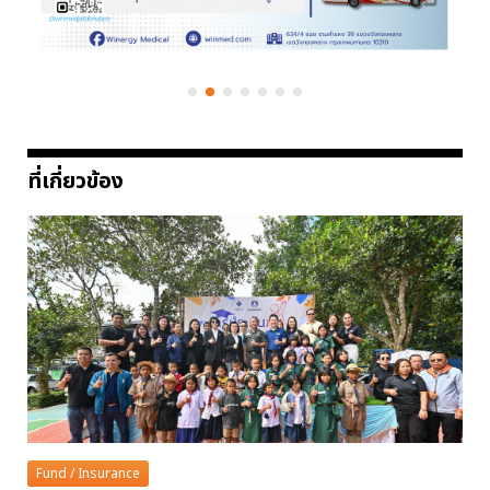
ที่เกี่ยวข้อง
Fund / Insurance