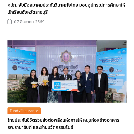
คปภ. จับมือสมาคมประกันวินาศภัยไทย มอบอุปกรณ์การศึกษาให้
นักเรียนจังหวัดราชบุรี
07 สิงหาคม 2569
Fund / Insurance
ไทยประกันชีวิตร่วมส่งต่อพลังแห่งการให้ หนุนก่อสร้างอาคาร
รพ.รามาธิบดี และย่านนวัตกรรมโยธี