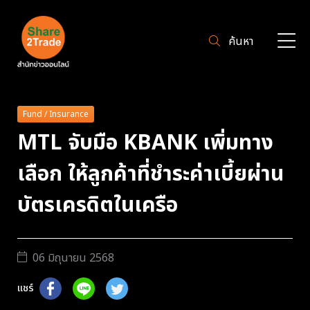
ค้นหา
Fund / Insurance
MTL จับมือ KBANK เพิ่มทาง
เลือก ให้ลูกค้าที่ชำระค่าเบี้ยผ่าน
บัตรเครดิตในเครือ
06 มิถุนายน 2568
แชร์