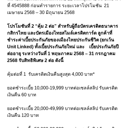
ที่ 4545888 ก่อนทำรายการ ระยะเวลาโปรโมชัน 21
เมษายน 2568 – 30 มิถุนายน 2568
โปรโมชันที่ 2 “คุ้ม 2 ต่อ” สำหรับผู้ถือบัตรเครดิตธนาคาร
กสิกรไทย และบัตรเมืองไทยสไมล์เครดิตการ์ด ลูกค้าที่
ชำระค่าเบี้ยประกันภัยของเมืองไทยประกันชีวิต (ยกเว้น
Unit Linked) ทั้งเบี้ยประกันภัยใหม่ และ เบี้ยประกันภัยปี
ต่ออายุ ระหว่างวันที่ 1 พฤษภาคม 2568 – 31 กรกฎาคม
2568 รับสิทธิพิเศษ 2 ต่อ ดังนี้
คุ้มต่อที่ 1 รับเครดิตเงินคืนสูงสุด 4,000 บาท*
ยอดชำระเบี้ย 10,000-19,999 บาทต่อเซลล์สลิป รับเครดิต
เงินคืน 60 บาท
ยอดชำระเบี้ย 20,000-49,999 บาทต่อเซลล์สลิป รับเครดิต
เงินคืน 120 บาท