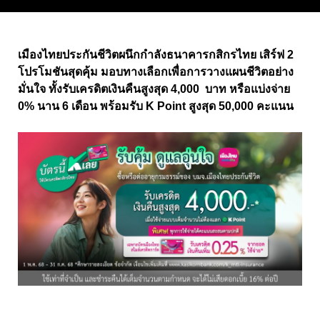
เมืองไทยประกันชีวิตผนึกกำลังธนาคารกสิกรไทย เสิร์ฟ 2
โปรโมชันสุดคุ้ม มอบทางเลือกเพื่อการวางแผนชีวิตอย่าง
มั่นใจ ทั้งรับเครดิตเงินคืนสูงสุด 4,000 บาท หรือแบ่งจ่าย
0% นาน 6 เดือน พร้อมรับ K Point สูงสุด 50,000 คะแนน