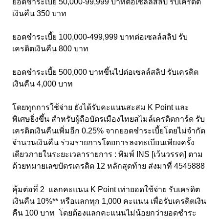
ยอดชำระเบี้ย 50,000-99,999 บาทต่อเซลล์สลิป รับเครดิต
เงินคืน 350 บาท
ยอดชำระเบี้ย 100,000-499,999 บาทต่อเซลล์สลิป รับ
เครดิตเงินคืน 800 บาท
ยอดชำระเบี้ย 500,000 บาทขึ้นไปต่อเซลล์สลิป รับเครดิต
เงินคืน 4,000 บาท
โดยทุกการใช้จ่าย ยังได้รับคะแนนสะสม K Point และ
พิเศษยิ่งขึ้น สำหรับผู้ถือบัตรเมืองไทยสไมล์เครดิตการ์ด รับ
เครดิตเงินคืนเพิ่มอีก 0.25% จากยอดชำระเบี้ยโดยไม่จำกัด
จำนวนเงินคืน ร่วมรายการโดยการลงทะเบียนเพียงครั้ง
เดียวภายในระยะเวลารายการ : พิมพ์ INS [เว้นวรรค] ตาม
ด้วยหมายเลขบัตรเครดิต 12 หลักสุดท้าย ส่งมาที่ 4545888
คุ้มต่อที่ 2 แลกคะแนน K Point เท่ายอดใช้จ่าย รับเครดิต
เงินคืน 10%** หรือแลกทุก 1,000 คะแนน เพื่อรับเครดิตเงิน
คืน 100 บาท โดยต้องแลกคะแนนไม่น้อยกว่ายอดชำระ