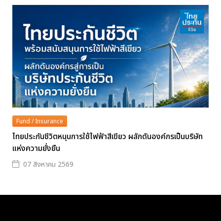
Fund / Insurance
ไทยประกันชีวิตหนุนการใช้ไฟฟ้าสีเขียว ผลักดันองค์กรเป็นบริษัท
แห่งความยั่งยืน
07 สิงหาคม 2569