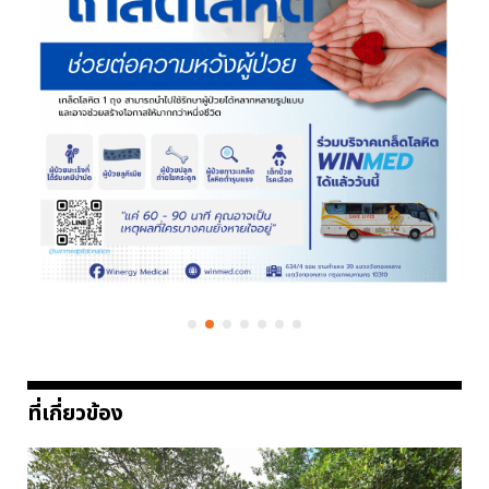
ที่เกี่ยวข้อง