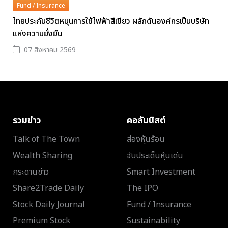
Fund / Insurance
ไทยประกันชีวิตหนุนการใช้ไฟฟ้าสีเขียว ผลักดันองค์กรเป็นบริษัท
แห่งความยั่งยืน
07 สิงหาคม 2569
รวมข่าว
คอลัมนิสต์
Talk of The Town
ส่องหุ้นร้อน
Wealth Sharing
จับประเด็นหุ้นเด่น
กระดานข่าว
Smart Investment
Share2Trade Daily
The IPO
Stock Daily Journal
Fund / Insurance
Premium Stock
Sustainability