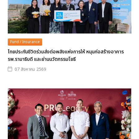
Fund / Insurance
ไทยประกันชีวิตร่วมส่งต่อพลังแห่งการให้ หนุนก่อสร้างอาคาร
รพ.รามาธิบดี และย่านนวัตกรรมโยธี
07 สิงหาคม 2569