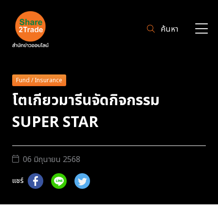
ค้นหา
Fund / Insurance
โตเกียวมารีนจัดกิจกรรม
SUPER STAR
06 มิถุนายน 2568
แชร์