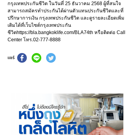
กรุงเทพประกันชีวิต ในวันที่ 25 ธันวาคม 2568 ผู้ที่สนใจ
สามารถสมัครทำประกันได้ผ่านตัวแทนประกันชีวิตและที่
ปรึกษาการเงิน กรุงเทพประกันชีวิต และดูรายละเอียดเพิ่ม
เติมได้ที่เว็บไซต์กรุงเทพประกัน
ชีวิตhttps://bla.bangkoklife.com/BLA74th หรือติดต่อ Call
Center โทร.02-777-8888
แชร์