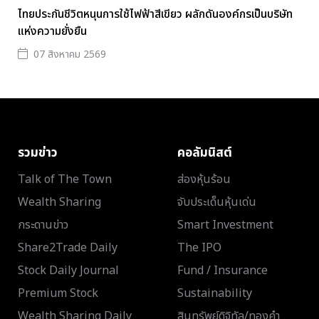
ไทยประกันชีวิตหนุนการใช้ไฟฟ้าสีเขียว ผลักดันองค์กรเป็นบริษัท
แห่งความยั่งยืน
07 สิงหาคม 2569
รวมข่าว
คอลัมนิสต์
Talk of The Town
ส่องหุ้นร้อน
Wealth Sharing
จับประเด็นหุ้นเด่น
กระดานข่าว
Smart Investment
Share2Trade Daily
The IPO
Stock Daily Journal
Fund / Insurance
Premium Stock
Sustainability
Wealth Sharing Daily
สินทรัพย์ดิจิทัล/ทองคำ