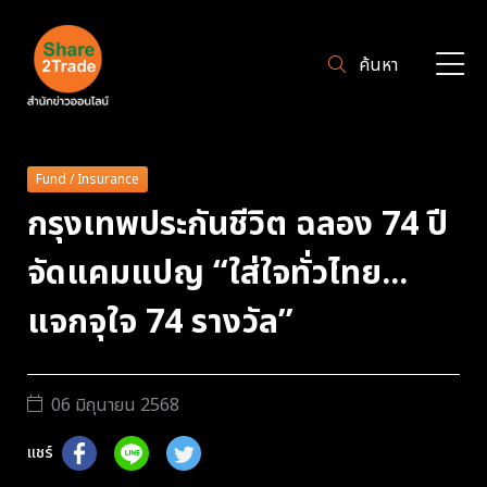
ค้นหา
Fund / Insurance
กรุงเทพประกันชีวิต ฉลอง 74 ปี
จัดแคมแปญ “ใส่ใจทั่วไทย...
แจกจุใจ 74 รางวัล”
06 มิถุนายน 2568
แชร์