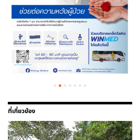
ที่เกี่ยวข้อง