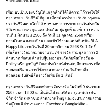
ชีวิตและความมั่งคั่ง
เพื่อมอบเป็นของขวัญให้แก่ลูกค้าที่ได้ให้ความไว้วางใจให้
กรุงเทพประกันชีวิตได้ดูแล เมื่อสมัครทำประกันกับกรุงเทพ
ประกันชีวิตแบบใดก็ได้ ทุกช่องทางการขาย ยกเว้นประกัน
ชีวิตควบการลงทุน และ ประกันกลุ่มลูกค้าองค์กร ระหว่าง
วันที่ 1 มิถุนายน 2568 ถึง วันที่ 31 ตุลาคม 2568 พร้อม
ดาวน์โหลด ลงทะเบียน และเข้าใช้งานแอปพลิเคชัน BLA
Happy Life ภายในวันที่ 30 พฤศจิกายน 2568 รับ 1 สิทธิ์
เพื่อลุ้นรางวัลมากมายจำนวน 74 รางวัล รวมมูลค่ากว่า 2
ล้านบาท พิเศษ! สำหรับผู้ขอเอาประกันภัยที่สมัครรับ e-
Policy หรือ ผูกบัญชีรับผลประโยชน์ผ่านบัญชีธนาคาร เพื่อ
ช่วยลดปริมาณการใช้กระดาษและร่วมกันรักษาสิ่ง
แวดล้อม รับสิทธิ์ลุ้นรางวัลเพิ่มอีก 1 สิทธิ์
กรุงเทพประกันชีวิตจะทำการจับรางวัล ในวันที่ 9 ธันวาคม
2568 เวลา 13:00 น. เป็นต้นไป ณ บริษัท กรุงเทพประกัน
ชีวิต จำกัด (มหาชน) สำนักงานใหญ่ และจะประกาศผลราย
ชื่อผู้โชคดี ผ่านช่องทาง Facebook: Bangkoklife –