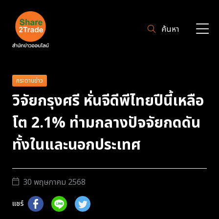
ค้นหา
กระดานข่าว
วิจัยกรุงศรี หั่นจีดีพีไทยปีนี้เหลือ
โต 2.1% ท่ามกลางปัจจัยกดดัน
ทั้งในและนอกประเทศ
30 พฤษภาคม 2568
แชร์