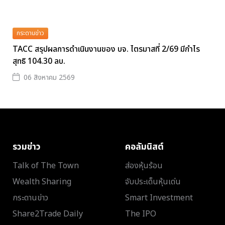
กระดานข่าว
TACC สรุปผลการดำเนินงานของ บจ. ไตรมาสที่ 2/69 มีกำไร
สุทธิ 104.30 ลบ.
06 สิงหาคม 2569
รวมข่าว
คอลัมนิสต์
Talk of The Town
ส่องหุ้นร้อน
Wealth Sharing
จับประเด็นหุ้นเด่น
กระดานข่าว
Smart Investment
Share2Trade Daily
The IPO