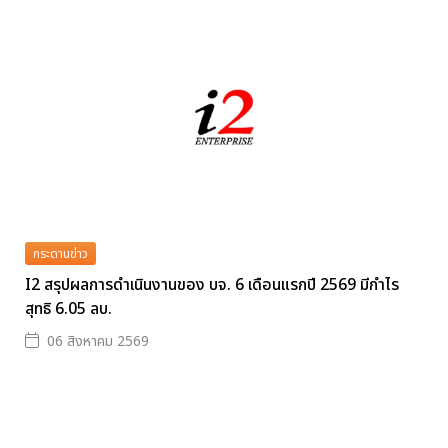
กระดานข่าว
I2 สรุปผลการดำเนินงานของ บจ. 6 เดือนแรกปี 2569 มีกำไร
สุทธิ 6.05 ลบ.
06 สิงหาคม 2569