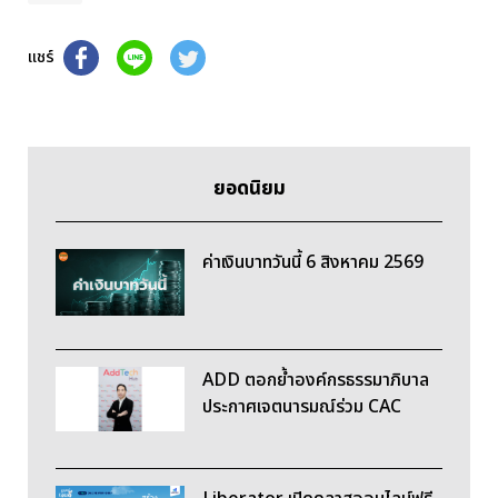
แชร์
ยอดนิยม
ค่าเงินบาทวันนี้ 6 สิงหาคม 2569
ADD ตอกย้ำองค์กรธรรมาภิบาล
ประกาศเจตนารมณ์ร่วม CAC