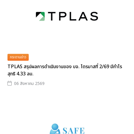
กระดานข่าว
TPLAS สรุปผลการดำเนินงานของ บจ. ไตรมาสที่ 2/69 มีกำไร
สุทธิ 4.33 ลบ.
06 สิงหาคม 2569