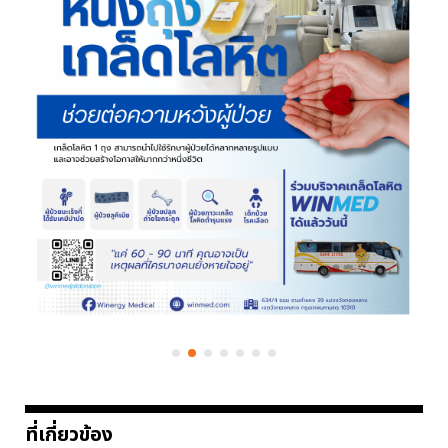
ที่เกี่ยวข้อง