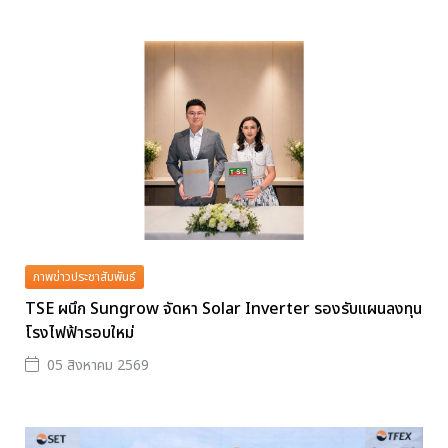
ภาพข่าวประชาสัมพันธ์
TSE ผนึก Sungrow จัดหา Solar Inverter รองรับแผนลงทุน
โรงไฟฟ้ารอบใหม่
05 สิงหาคม 2569