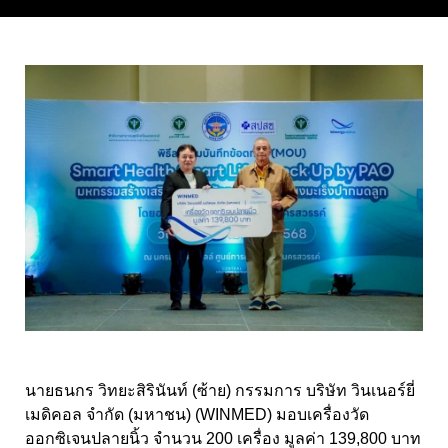
นายธนกร วิทยะสิรินันท์ (ซ้าย) กรรมการ บริษัท วินเนอร์ยี่
เมดิคอล จำกัด (มหาชน) (WINMED)
มอบเครื่องวัด
ออกซิเจนปลายนิ้ว จำนวน
200
เครื่อง มูลค่า
139,800
บาท