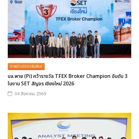
ภาพข่าวประชาสัมพันธ์
บล.พาย (Pi) คว้ารางวัล TFEX Broker Champion อันดับ 3
ในงาน SET สัญจร เชียงใหม่ 2026
04 สิงหาคม 2569