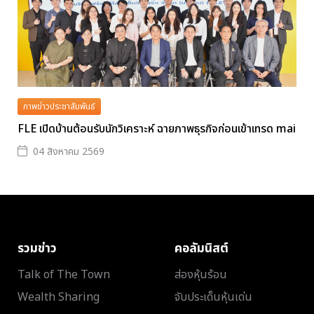
ภาพข่าวประชาสัมพันธ์
FLE เปิดบ้านต้อนรับนักวิเคราะห์ ฉายภาพธุรกิจก่อนเข้าเทรด mai
04 สิงหาคม 2569
รวมข่าว
คอลัมนิสต์
Talk of The Town
ส่องหุ้นร้อน
Wealth Sharing
จับประเด็นหุ้นเด่น