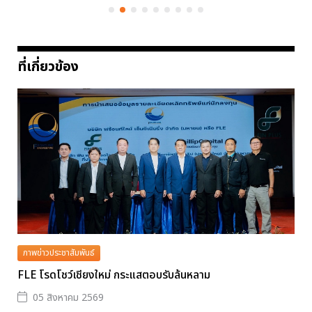
ที่เกี่ยวข้อง
ภาพข่าวประชาสัมพันธ์
FLE โรดโชว์เชียงใหม่ กระแสตอบรับล้นหลาม
05 สิงหาคม 2569