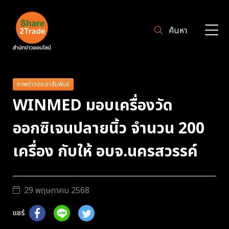
ค้นหา
ภาพข่าวประชาสัมพันธ์
WINMED มอบเครื่องวัด
ออกซิเจนปลายนิ้ว จำนวน 200
เครื่อง กับให้ อบจ.นครสวรรค์
29 พฤษภาคม 2568
แชร์