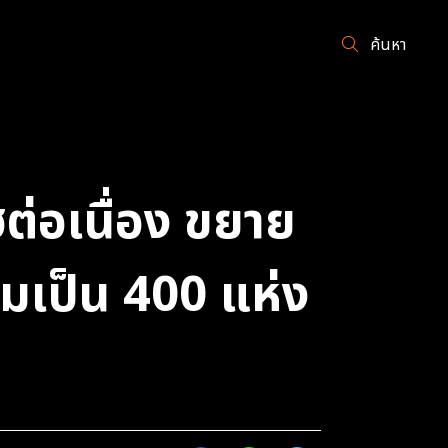
ค้นหา
ต่อเนื่อง ขยาย
ิ่มเป็น 400 แห่ง