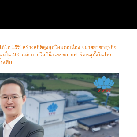
ยได้โต 15% สร้างสถิติสูงสุดใหม่ต่อเนื่อง ขยายสาขาธุรกิจ
เพิ่มเป็น 400 แห่งภายในปีนี้ และขยายฟาร์มหมูทั้งในไทย
นเพิ่ม