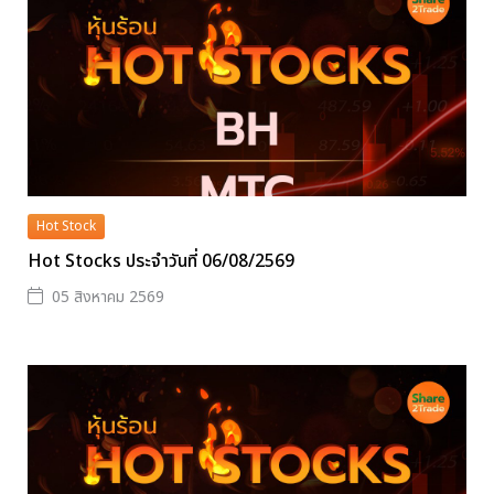
Hot Stock
Hot Stocks ประจำวันที่ 06/08/2569
05 สิงหาคม 2569