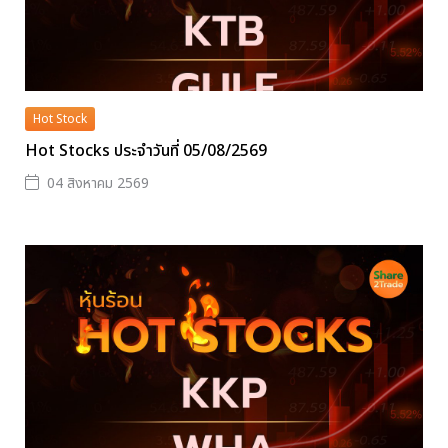
Hot Stock
Hot Stocks ประจำวันที่ 05/08/2569
04 สิงหาคม 2569