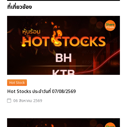
ที่เกี่ยวข้อง
Hot Stock
Hot Stocks ประจำวันที่ 07/08/2569
06 สิงหาคม 2569