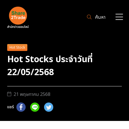
ค้นหา
Hot Stock
Hot Stocks ประจำวันที่
22/05/2568
21 พฤษภาคม 2568
แชร์