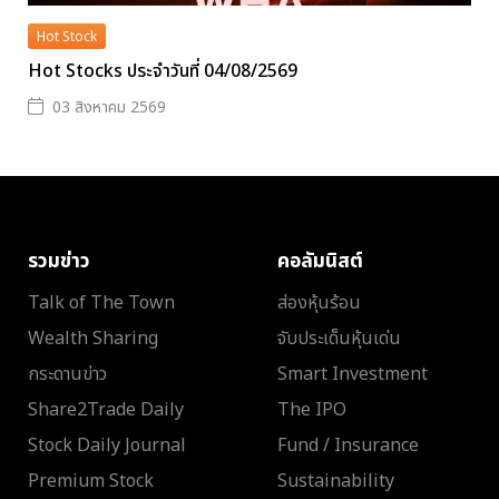
Hot Stock
Hot Stocks ประจำวันที่ 04/08/2569
03 สิงหาคม 2569
รวมข่าว
คอลัมนิสต์
Talk of The Town
ส่องหุ้นร้อน
Wealth Sharing
จับประเด็นหุ้นเด่น
กระดานข่าว
Smart Investment
Share2Trade Daily
The IPO
Stock Daily Journal
Fund / Insurance
Premium Stock
Sustainability