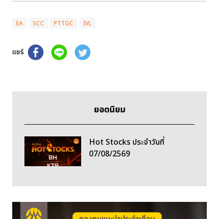
EA
SCC
PTTGC
IVL
แชร์
ยอดนิยม
Hot Stocks ประจำวันที่
07/08/2569