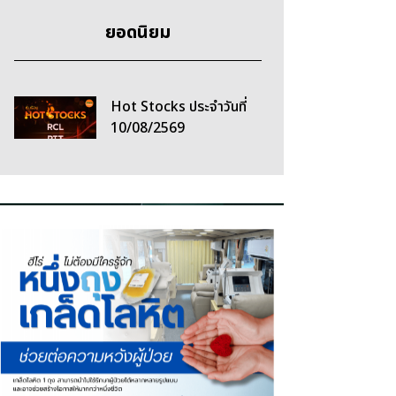
ยอดนิยม
Hot Stocks ประจำวันที่
10/08/2569