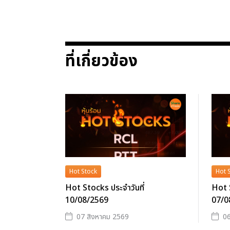
ที่เกี่ยวข้อง
Hot Stock
Hot 
Hot Stocks ประจำวันที่
Hot S
10/08/2569
07/0
07 สิงหาคม 2569
06