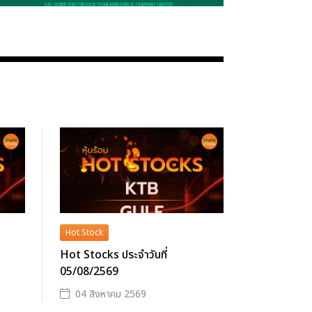
Hot Stock
Hot Stocks ประจำวันที่
05/08/2569
04 สิงหาคม 2569