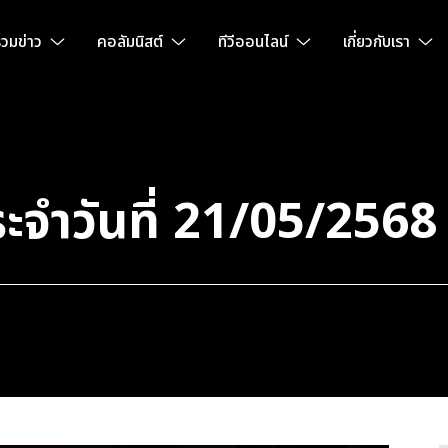
วมข่าว
คอลัมนิสต์
ทีวีออนไลน์
เกี่ยวกับเรา
ะจำวันที่ 21/05/2568