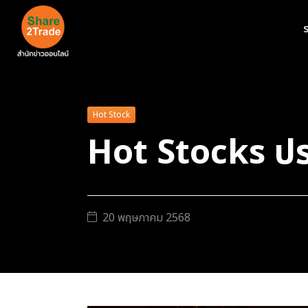
ร
Hot Stock
Hot Stocks ปร
20 พฤษภาคม 2568