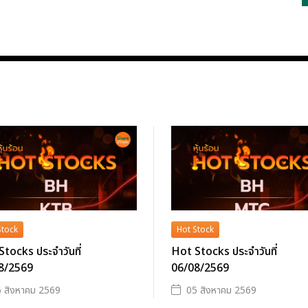
Stock
Hot Stock
tocks ประจำวันที่
Hot Stocks ประจำวันที่
8/2569
06/08/2569
 สิงหาคม 2569
05 สิงหาคม 2569