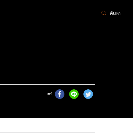
ค้นหา
แชร์