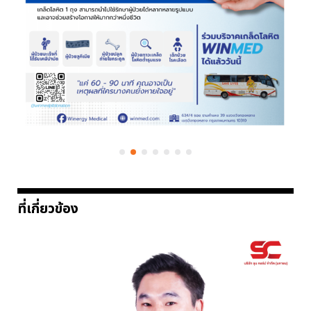
ที่เกี่ยวข้อง