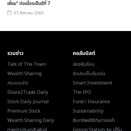
เยี่ยม” ต่อเนื่องเป็นปีที่ 7
07 สิงหาคม 2569
รวมข่าว
คอลัมนิสต์
Talk of The Town
ส่องหุ้นร้อน
Wealth Sharing
จับประเด็นหุ้นเด่น
กระดานข่าว
Smart Investment
Share2Trade Daily
The IPO
Stock Daily Journal
Fund / Insurance
Premium Stock
Sustainability
Wealth Sharing Daily
สินทรัพย์ดิจิทัล/ทองคำ
ภาพข่าวประชาสัมพันธ์
Gossip Station..by เจ๊จิ๋ม