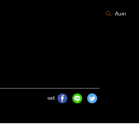
ค้นหา
แชร์