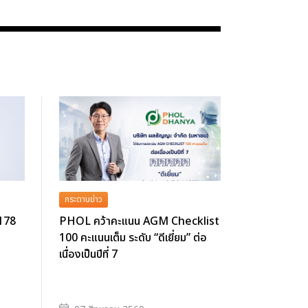
กระดานข่าว
 178
PHOL คว้าคะแนน AGM Checklist
100 คะแนนเต็ม ระดับ “ดีเยี่ยม” ต่อ
เนื่องเป็นปีที่ 7