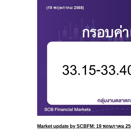
Market update by SCBFM: 19 พฤษภาคม 25