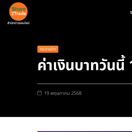
ร
กระดานข่าว
ค่าเงินบาทวันนี
19 พฤษภาคม 2568