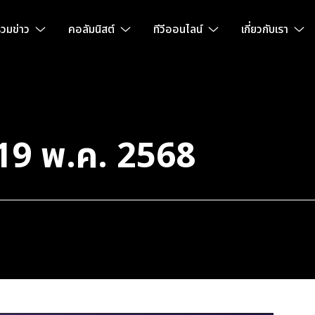
วมข่าว
คอลัมนิสต์
ทีวีออนไลน์
เกี่ยวกับเรา
้ 19 พ.ค. 2568