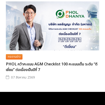
กระดานข่าว
PHOL คว้าคะแนน AGM Checklist 100 คะแนนเต็ม ระดับ “ดี
เยี่ยม” ต่อเนื่องเป็นปีที่ 7
07 สิงหาคม 2569