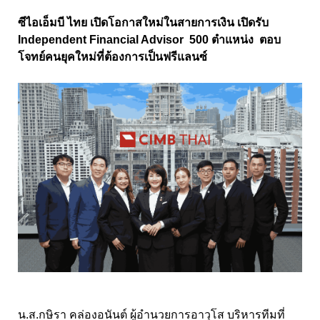
ซีไอเอ็มบี ไทย เปิดโอกาสใหม่ในสายการเงิน เปิดรับ
Independent Financial Advisor 500 ตำแหน่ง ตอบ
โจทย์คนยุคใหม่ที่ต้องการเป็นฟรีแลนซ์
น.ส.กษิรา คล่องอนันต์ ผู้อำนวยการอาวุโส บริหารทีมที่