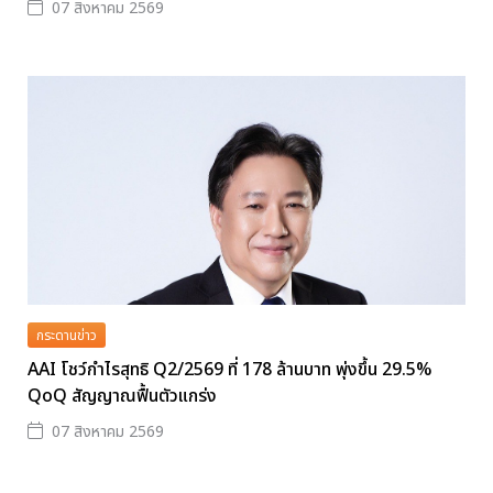
07 สิงหาคม 2569
กระดานข่าว
AAI โชว์กำไรสุทธิ Q2/2569 ที่ 178 ล้านบาท พุ่งขึ้น 29.5%
QoQ สัญญาณฟื้นตัวแกร่ง
07 สิงหาคม 2569