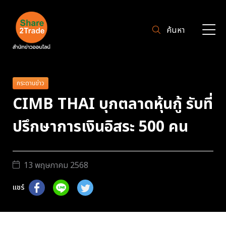
ค้นหา
กระดานข่าว
CIMB THAI บุกตลาดหุ้นกู้ รับที่
ปรึกษาการเงินอิสระ 500 คน
13 พฤษภาคม 2568
แชร์