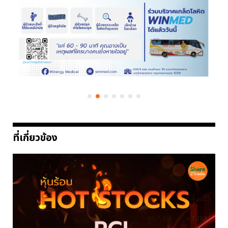
ที่เกี่ยวข้อง