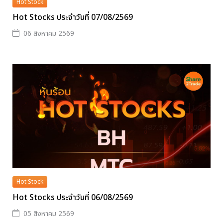
Hot Stock
Hot Stocks ประจำวันที่ 07/08/2569
06 สิงหาคม 2569
Hot Stock
Hot Stocks ประจำวันที่ 06/08/2569
05 สิงหาคม 2569