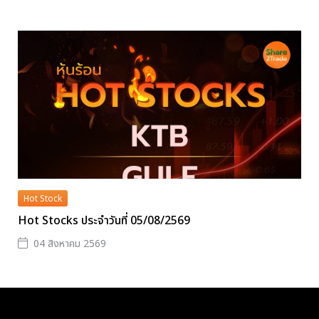
Hot Stock
Hot Stocks ประจำวันที่ 05/08/2569
04 สิงหาคม 2569