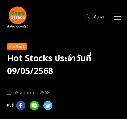
ค้นหา
Hot Stock
Hot Stocks ประจำวันที่
09/05/2568
08 พฤษภาคม 2568
แชร์