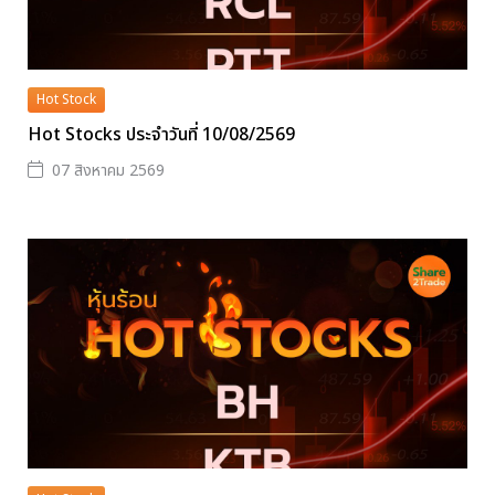
Hot Stock
Hot Stocks ประจำวันที่ 10/08/2569
07 สิงหาคม 2569