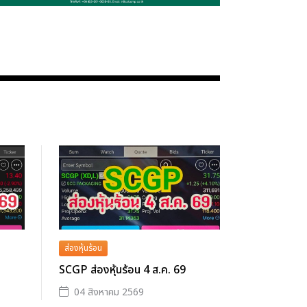
ส่องหุ้นร้อน
SCGP ส่องหุ้นร้อน 4 ส.ค. 69
04 สิงหาคม 2569