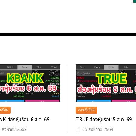
้นร้อน
ส่องหุ้นร้อน
 ส่องหุ้นร้อน 6 ส.ค. 69
TRUE ส่องหุ้นร้อน 5 ส.ค. 69
 สิงหาคม 2569
05 สิงหาคม 2569