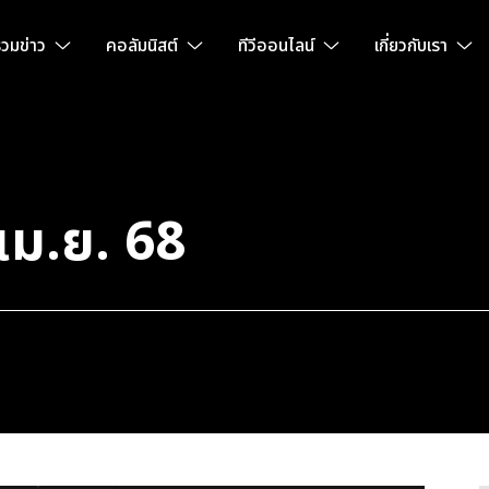
วมข่าว
คอลัมนิสต์
ทีวีออนไลน์
เกี่ยวกับเรา
 เม.ย. 68