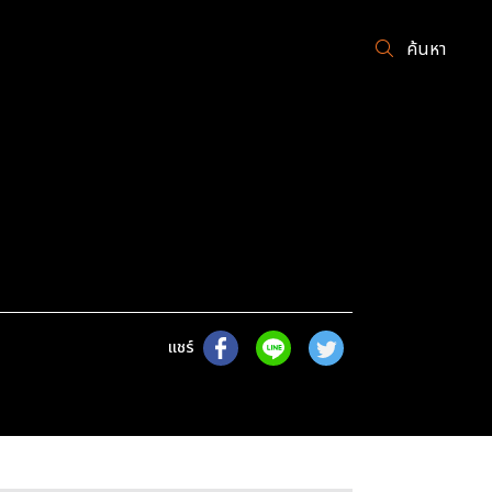
ค้นหา
แชร์