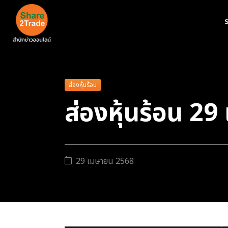
ร
ส่องหุ้นร้อน
ส่องหุ้นร้อน 29
29 เมษายน 2568