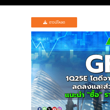
ดาวน์โหลด