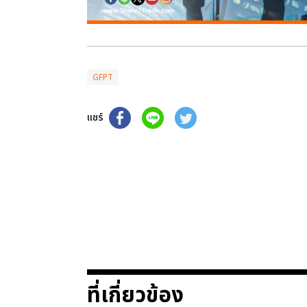
GFPT
แชร์
ที่เกี่ยวข้อง