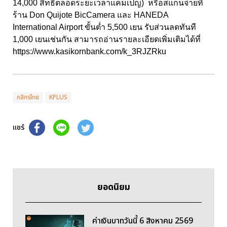
14,000 สิทธิ์ตลอดระยะเวลาแคมเปญ) หรือสแกนจ่ายที่
ร้าน Don Quijote BicCamera และ HANEDA
International Airport ขั้นต่ำ 5,500 เยน รับส่วนลดทันที
1,000 เยนเช่นกัน สามารถอ่านรายละเอียดเพิ่มเติมได้ที่
https://www.kasikornbank.com/k_3RJZRku
กสิกรไทย
KPLUS
แชร์
ยอดนิยม
ค่าเงินบาทวันนี้ 6 สิงหาคม 2569