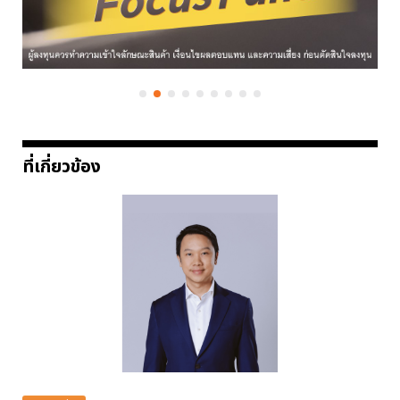
ที่เกี่ยวข้อง