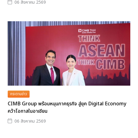
06 สิงหาคม 2569
กระดานข่าว
CIMB Group พร้อมหนุนภาคธุรกิจ สู่ยุค Digital Economy
คว้าโอกาสในอาเซียน
06 สิงหาคม 2569