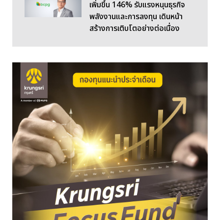
เพิ่มขึ้น 146% รับแรงหนุนธุรกิจ
พลังงานและการลงทุน เดินหน้า
สร้างการเติบโตอย่างต่อเนื่อง