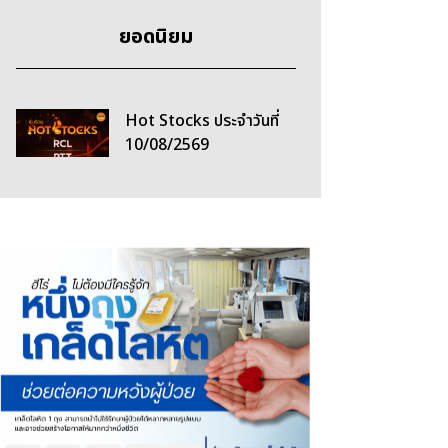
ยอดนิยม
Hot Stocks ประจำวันที่
10/08/2569