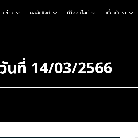
วมข่าว
คอลัมนิสต์
ทีวีออนไลน์
เกี่ยวกับเรา
ำวันที่ 14/03/2566