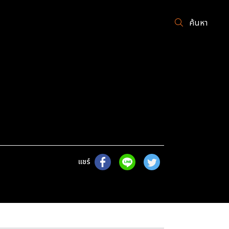
ค้นหา
แชร์