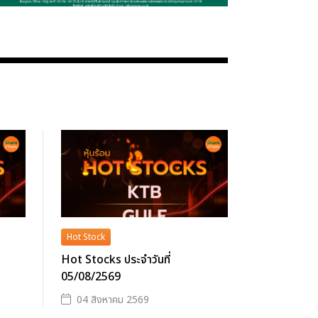
Hot Stock
Hot Stocks ประจำวันที่
05/08/2569
04 สิงหาคม 2569