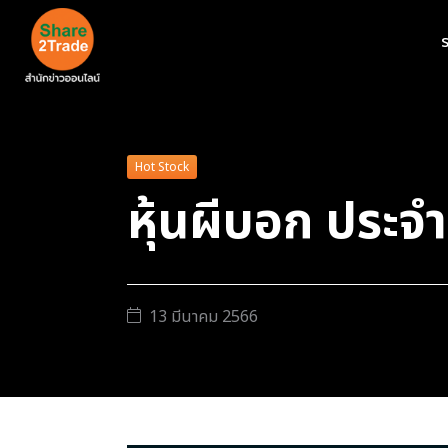
ร
Hot Stock
หุ้นผีบอก ประจ
13 มีนาคม 2566