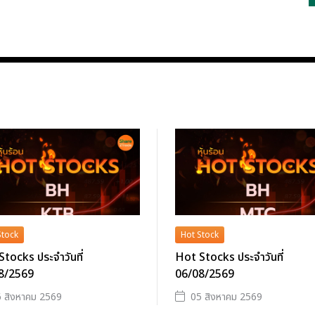
Stock
Hot Stock
tocks ประจำวันที่
Hot Stocks ประจำวันที่
8/2569
06/08/2569
 สิงหาคม 2569
05 สิงหาคม 2569