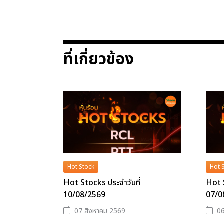
ที่เกี่ยวข้อง
Hot Stock
Hot 
Hot Stocks ประจำวันที่
Hot S
10/08/2569
07/0
07 สิงหาคม 2569
06