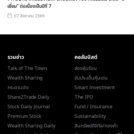
เยี่ยม” ต่อเนื่องเป็นปีที่ 7
07 สิงหาคม 2569
รวมข่าว
คอลัมนิสต์
Talk of The Town
ส่องหุ้นร้อน
Wealth Sharing
จับประเด็นหุ้นเด่น
กระดานข่าว
Smart Investment
Share2Trade Daily
The IPO
Stock Daily Journal
Fund / Insurance
Premium Stock
Sustainability
Wealth Sharing Daily
สินทรัพย์ดิจิทัล/ทองคำ