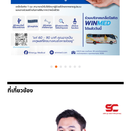
ที่เกี่ยวข้อง