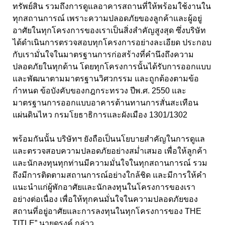
ทรัพย์สิน รวมถึงการดูแลอาคารสถานที่ให้พร้อมใช้งานใน
ทุกสถานการณ์ เพราะความปลอดภัยของลูกค้าและผู้อยู่
อาศัยในทุกโครงการของเราเป็นสิ่งสำคัญสูงสุด ซึ่งบริษัท
ได้ดำเนินการตรวจสอบทุกโครงการอย่างละเอียด ประกอบ
กับเรามั่นใจในมาตรฐานการก่อสร้างที่คำนึงถึงความ
ปลอดภัยในทุกด้าน โดยทุกโครงการนั้นได้รับการออกแบบ
และพัฒนาตามมาตรฐานวิศวกรรม และถูกต้องตามข้อ
กำหนด ข้อบังคับของกฎกระทรวง ปีพ.ศ. 2550 และ
มาตรฐานการออกแบบอาคารต้านทานการสั่นสะเทือน
แผ่นดินไหว กรมโยธาธิการและผังเมือง 1301/1302
พร้อมกันนั้น บริษัทฯ ยังถือเป็นนโยบายสำคัญในการดูแล
และตรวจสอบความปลอดภัยอย่างสม่ำเสมอ เพื่อให้ลูกค้า
และนักลงทุนทุกท่านมีความมั่นใจในทุกสถานการณ์ รวม
ถึงมีการติดตามสถานการณ์อย่างใกล้ชิด และมีการให้คำ
แนะนำแก่ผู้พักอาศัยและนักลงทุนในโครงการของเรา
อย่างต่อเนื่อง เพื่อให้ทุกคนมั่นใจในความปลอดภัยของ
สถานที่อยู่อาศัยและการลงทุนในทุกโครงการของ THE
TITLE” นายดรงค์ กล่าว