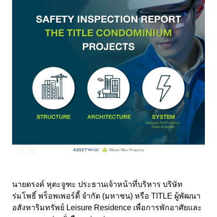
นายดรงค์ หุตะจูฑะ ประธานเจ้าหน้าที่บริหาร บริษัท
ร่มโพธิ์ พร็อพเพอร์ตี้ จำกัด (มหาชน) หรือ TITLE ผู้พัฒนา
อสังหาริมทรัพย์ Leisure Residence เพื่อการพักอาศัยและ