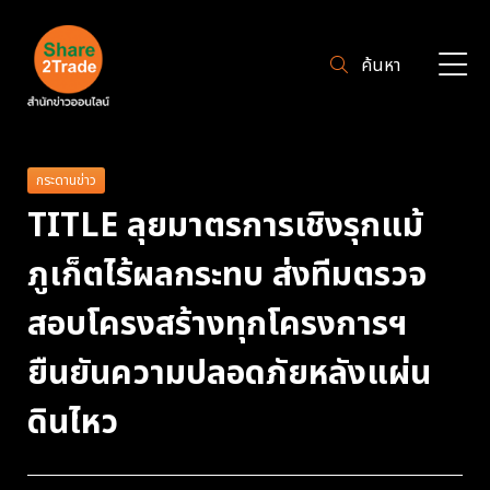
ค้นหา
กระดานข่าว
TITLE ลุยมาตรการเชิงรุกแม้
ภูเก็ตไร้ผลกระทบ ส่งทีมตรวจ
สอบโครงสร้างทุกโครงการฯ
ยืนยันความปลอดภัยหลังแผ่น
ดินไหว