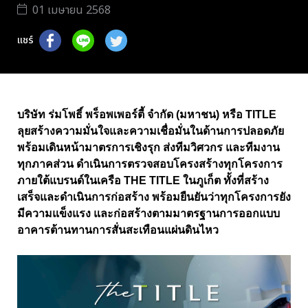
01 เมษายน 2568
แชร์
บริษัท ร่มโพธิ์ พร็อพเพอร์ตี้ จำกัด (มหาชน) หรือ TITLE
ลุยสร้างความมั่นใจและความเชื่อมั่นในด้านการปลอดภัย
พร้อมเดินหน้ามาตรการเชิงรุก ส่งทีมวิศวกร และทีมงาน
ทุกภาคส่วน ดำเนินการตรวจสอบโครงสร้างทุกโครงการ
ภายใต้แบรนด์ในเครือ THE TITLE ในภูเก็ต ทั้งที่สร้าง
เสร็จและดำเนินการก่อสร้าง พร้อมยืนยันว่าทุกโครงการยัง
มีความแข็งแรง และก่อสร้างตามมาตรฐานการออกแบบ
อาคารต้านทานการสั่นสะเทือนแผ่นดินไหว