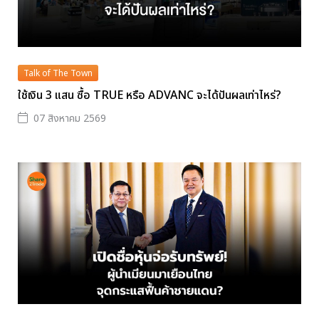
Talk of The Town
ใช้เงิน 3 แสน ซื้อ TRUE หรือ ADVANC จะได้ปันผลเท่าไหร่?
07 สิงหาคม 2569