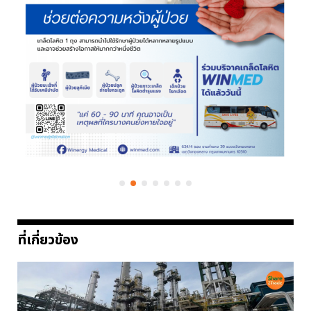
ที่เกี่ยวข้อง