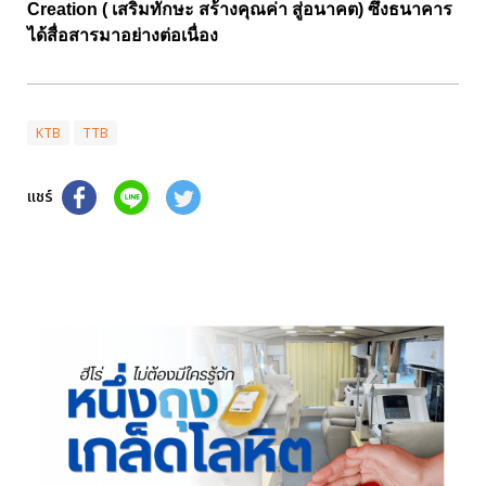
Creation ( เสริมทักษะ สร้างคุณค่า สู่อนาคต) ซึ่งธนาคาร
ได้สื่อสารมาอย่างต่อเนื่อง
KTB
TTB
แชร์