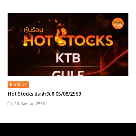
Hot Stock
Hot Stocks ประจำวันที่ 05/08/2569
04 สิงหาคม 2569