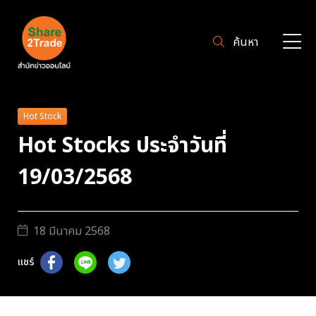
ค้นหา
Hot Stock
Hot Stocks ประจำวันที่
19/03/2568
18 มีนาคม 2568
แชร์