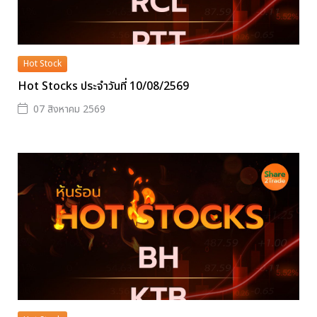
Hot Stock
Hot Stocks ประจำวันที่ 10/08/2569
07 สิงหาคม 2569