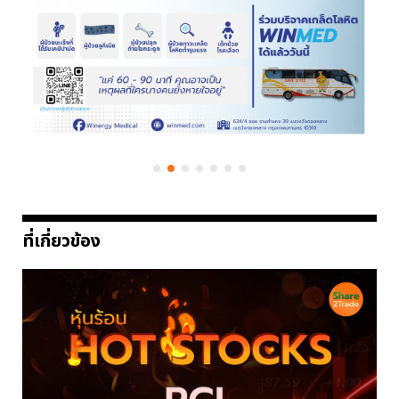
ที่เกี่ยวข้อง