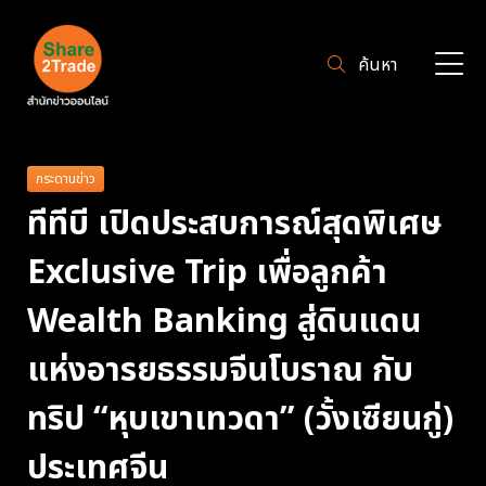
ค้นหา
กระดานข่าว
ทีทีบี เปิดประสบการณ์สุดพิเศษ
Exclusive Trip เพื่อลูกค้า
Wealth Banking สู่ดินแดน
แห่งอารยธรรมจีนโบราณ กับ
ทริป “หุบเขาเทวดา” (วั้งเซียนกู่)
ประเทศจีน