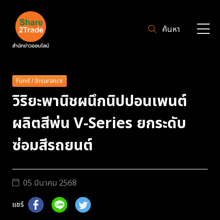
ค้นหา
Fund / Insurance
วิริยะพานิชผนึกนิปปอนเพนต์
ผลิตสีพ่น V-Series ยกระดับ
ซ่อมสีรถยนต์
05 มีนาคม 2568
แชร์