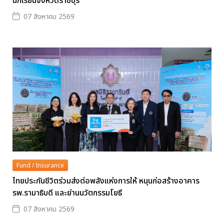
นักเรียนจังหวัดราชบุรี
07 สิงหาคม 2569
Fund / Insurance
ไทยประกันชีวิตร่วมส่งต่อพลังแห่งการให้ หนุนก่อสร้างอาคาร
รพ.รามาธิบดี และย่านนวัตกรรมโยธี
07 สิงหาคม 2569