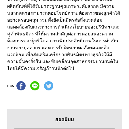
ผลิตภัณฑ์ที่ได้รับมาตรฐานคุณภาพระดับสากล มีความ
หลากหลาย สามารถตอบโจทย์ความต้องการของลูกค้าได้
อย่างครอบคลุม รวมทั้งยังเป็นมิตรต่อสิ่งแวดล้อม
สอดคล้องกับแนวทางการดำเนินนโยบายของบริษัทฯ และ
คู่ค้าพันธมิตร ที่ให้ความสำคัญต่อการตอบสนองความ
ต้องการของผู้บริโภค การเพิ่มประสิทธิภาพในการดำเนิน
งานของบุคลากร และการรับผิดชอบต่อสังคมและสิ่ง
แวดล้อม เพื่อส่งเสริมเครือข่ายพันธมิตรทางธุรกิจให้มี
ความมั่นคงยั่งยืน และขับเคลื่อนอุตสาหกรรมยานยนต์ใน
ไทยให้มีความเจริญก้าวหน้าต่อไป
แชร์
ยอดนิยม