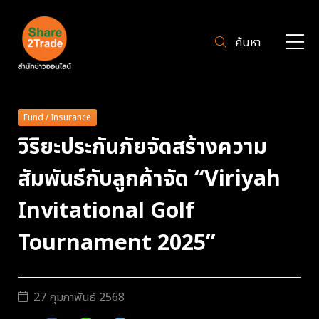
ค้นหา
Fund / Insurance
วิริยะประกันภัยจัดสร้างความ
สัมพันธ์กับลูกค้าจัด “Viriyah
Invitational Golf
Tournament 2025”
27 กุมภาพันธ์ 2568