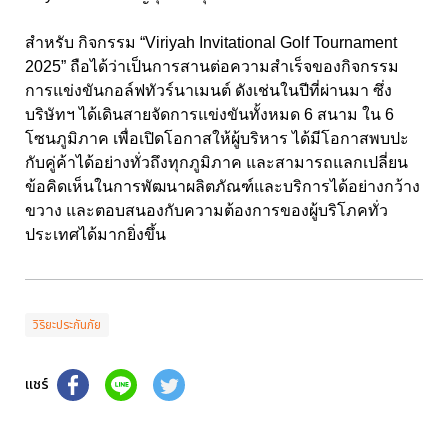
สำหรับ กิจกรรม “Viriyah Invitational Golf Tournament
2025” ถือได้ว่าเป็นการสานต่อความสำเร็จของกิจกรรม
การแข่งขันกอล์ฟทัวร์นาเมนต์ ดังเช่นในปีที่ผ่านมา ซึ่ง
บริษัทฯ ได้เดินสายจัดการแข่งขันทั้งหมด 6 สนาม ใน 6
โซนภูมิภาค เพื่อเปิดโอกาสให้ผู้บริหาร ได้มีโอกาสพบปะ
กับคู่ค้าได้อย่างทั่วถึงทุกภูมิภาค และสามารถแลกเปลี่ยน
ข้อคิดเห็นในการพัฒนาผลิตภัณฑ์และบริการได้อย่างกว้าง
ขวาง และตอบสนองกับความต้องการของผู้บริโภคทั่ว
ประเทศได้มากยิ่งขึ้น
วิริยะประกันภัย
แชร์