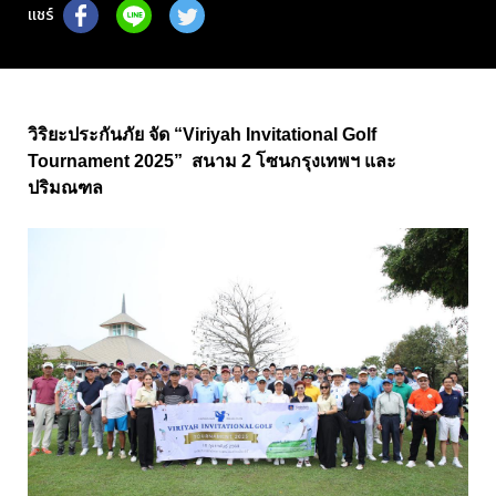
แชร์
วิริยะประกันภัย จัด “Viriyah Invitational Golf
Tournament 2025” สนาม 2 โซนกรุงเทพฯ และ
ปริมณฑล