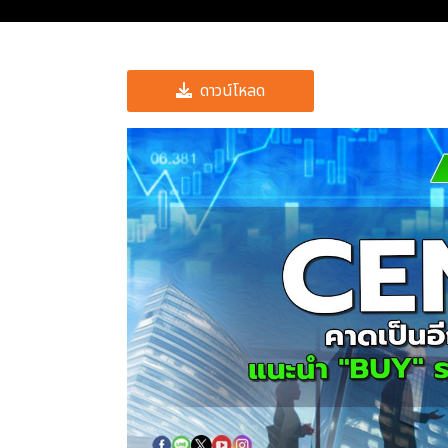
ดาวน์โหลด