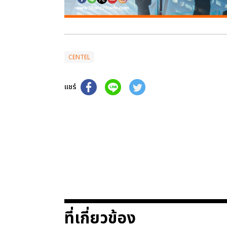
CENTEL
แชร์
ที่เกี่ยวข้อง