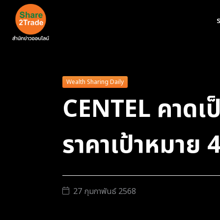
ร
Wealth Sharing Daily
CENTEL คาดเป็น
ราคาเป้าหมาย 
27 กุมภาพันธ์ 2568