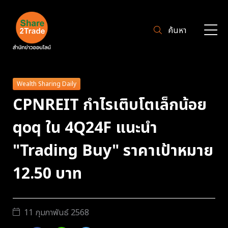
ค้นหา
Wealth Sharing Daily
CPNREIT กำไรเติบโตเล็กน้อย
qoq ใน 4Q24F แนะนำ
"Trading Buy" ราคาเป้าหมาย
12.50 บาท
11 กุมภาพันธ์ 2568