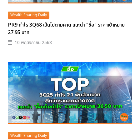
Wealth Sharing Daily
PR9 กำไร 3Q68 เป็นไปตามคาด แนะนำ "ซื้อ" ราคาเป้าหมาย
27.95 บาท
10 พฤศจิกายน 2568
Wealth Sharing Daily