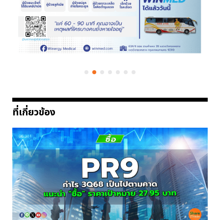
ที่เกี่ยวข้อง