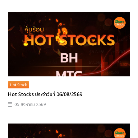
Hot Stock
Hot Stocks ประจำวันที่ 06/08/2569
05 สิงหาคม 2569