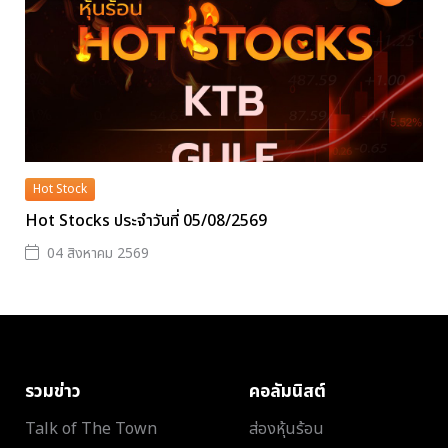
Hot Stock
Hot Stocks ประจำวันที่ 05/08/2569
04 สิงหาคม 2569
รวมข่าว
คอลัมนิสต์
Talk of The Town
ส่องหุ้นร้อน