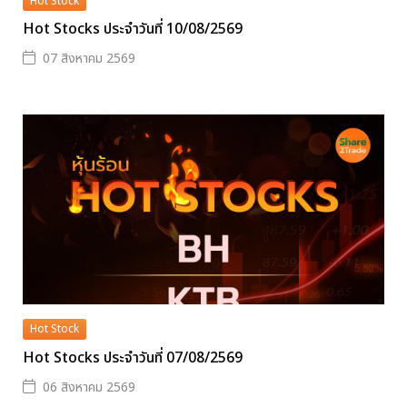
Hot Stock
Hot Stocks ประจำวันที่ 10/08/2569
07 สิงหาคม 2569
Hot Stock
Hot Stocks ประจำวันที่ 07/08/2569
06 สิงหาคม 2569