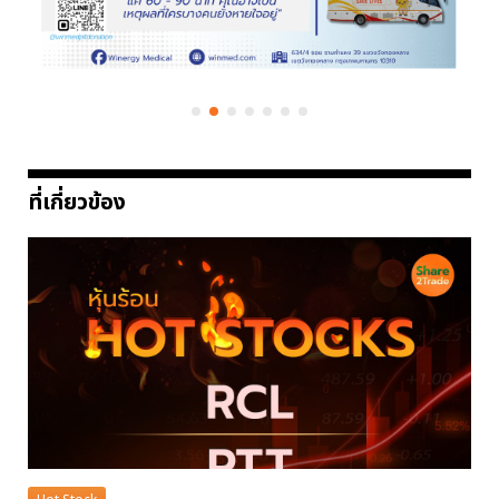
ที่เกี่ยวข้อง