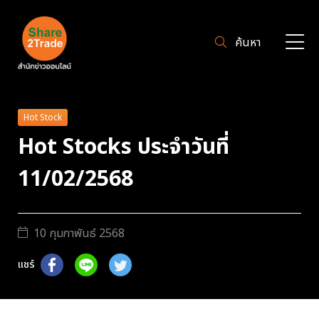
ค้นหา
Hot Stock
Hot Stocks ประจำวันที่
11/02/2568
10 กุมภาพันธ์ 2568
แชร์