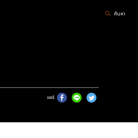
ค้นหา
แชร์