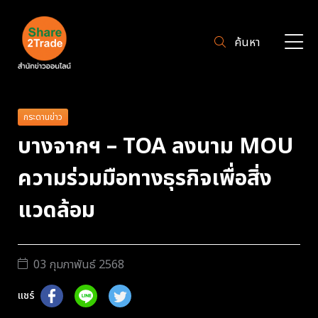
ค้นหา
กระดานข่าว
บางจากฯ – TOA ลงนาม MOU
ความร่วมมือทางธุรกิจเพื่อสิ่ง
แวดล้อม
03 กุมภาพันธ์ 2568
แชร์