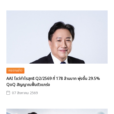
กระดานข่าว
AAI โชว์กำไรสุทธิ Q2/2569 ที่ 178 ล้านบาท พุ่งขึ้น 29.5%
QoQ สัญญาณฟื้นตัวแกร่ง
07 สิงหาคม 2569