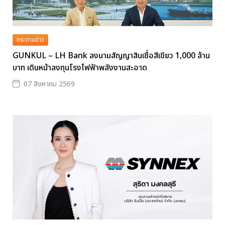
กระดานข่าว
GUNKUL – LH Bank ลงนามสัญญาสินเชื่อสีเขียว 1,000 ล้าน
บาท เดินหน้าลงทุนโรงไฟฟ้าพลังงานสะอาด
07 สิงหาคม 2569