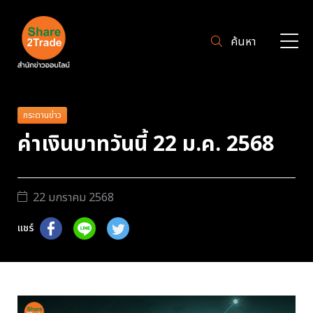
ค้นหา
กระดานข่าว
ค่าเงินบาทวันนี้ 22 ม.ค. 2568
22 มกราคม 2568
แชร์