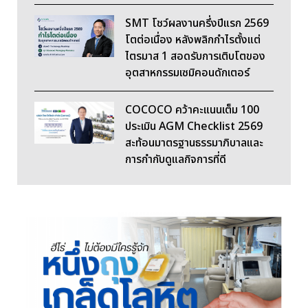
SMT โชว์ผลงานครึ่งปีแรก 2569
โตต่อเนื่อง หลังพลิกกำไรตั้งแต่
ไตรมาส 1 สอดรับการเติบโตของ
อุตสาหกรรมเซมิคอนดักเตอร์
COCOCO คว้าคะแนนเต็ม 100
ประเมิน AGM Checklist 2569
สะท้อนมาตรฐานธรรมาภิบาลและ
การกำกับดูแลกิจการที่ดี