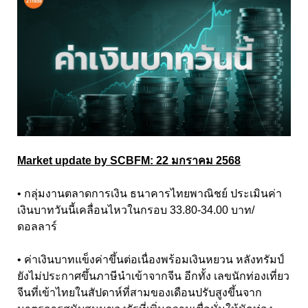
Market update by SCBFM: 22 มกราคม 2568
• กลุ่มงานตลาดการเงิน ธนาคารไทยพาณิชย์ ประเมินค่า
เงินบาทวันนี้เคลื่อนไหวในกรอบ 33.80-34.00 บาท/
ดอลลาร์
• ค่าเงินบาทแข็งค่าขึ้นต่อเนื่องพร้อมเงินหยวน หลังทรัมป์
ยังไม่ประกาศขึ้นภาษีนำเข้าจากจีน อีกทั้ง เลขนักท่องเที่ยว
จีนที่เข้าไทยในสัปดาห์ที่สามของเดือนปรับสูงขึ้นจาก