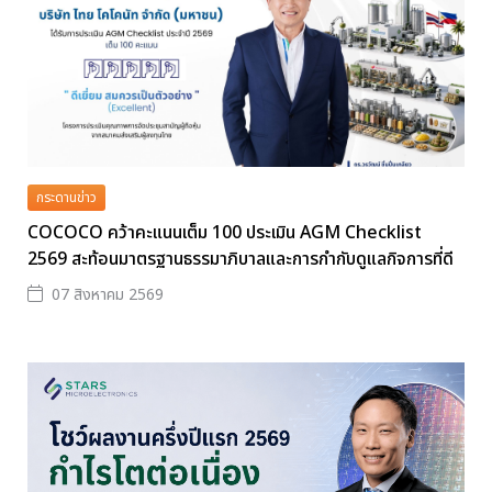
กระดานข่าว
COCOCO คว้าคะแนนเต็ม 100 ประเมิน AGM Checklist
2569 สะท้อนมาตรฐานธรรมาภิบาลและการกำกับดูแลกิจการที่ดี
07 สิงหาคม 2569