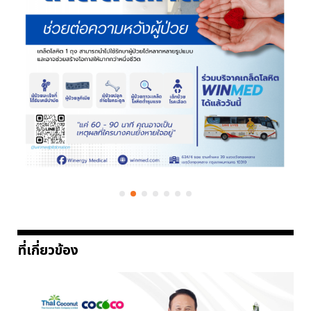
ที่เกี่ยวข้อง