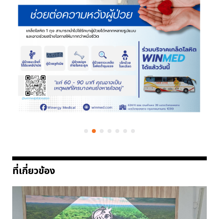
ที่เกี่ยวข้อง