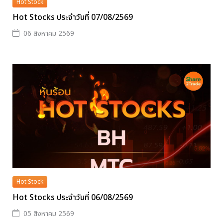
Hot Stock
Hot Stocks ประจำวันที่ 07/08/2569
06 สิงหาคม 2569
Hot Stock
Hot Stocks ประจำวันที่ 06/08/2569
05 สิงหาคม 2569