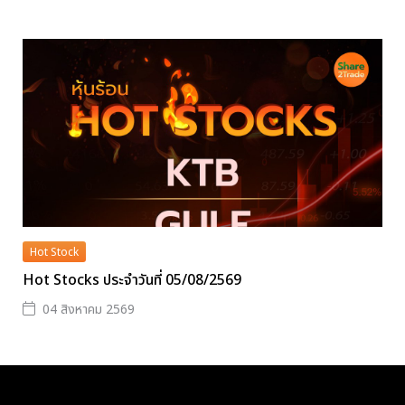
Hot Stock
Hot Stocks ประจำวันที่ 05/08/2569
04 สิงหาคม 2569