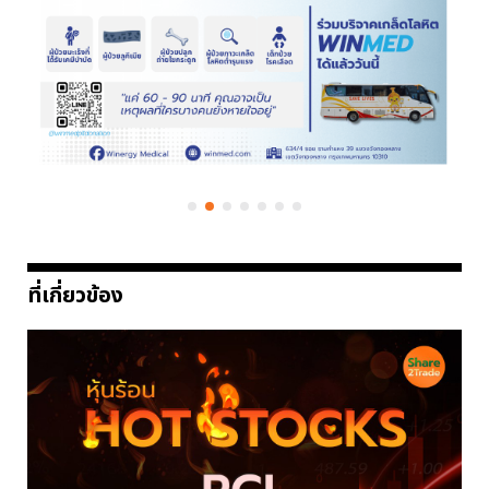
ที่เกี่ยวข้อง