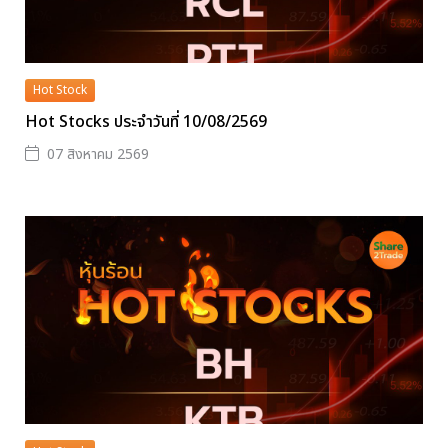
Hot Stock
Hot Stocks ประจำวันที่ 10/08/2569
07 สิงหาคม 2569