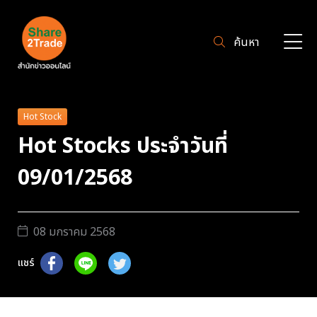
ค้นหา
Hot Stock
Hot Stocks ประจำวันที่
09/01/2568
08 มกราคม 2568
แชร์