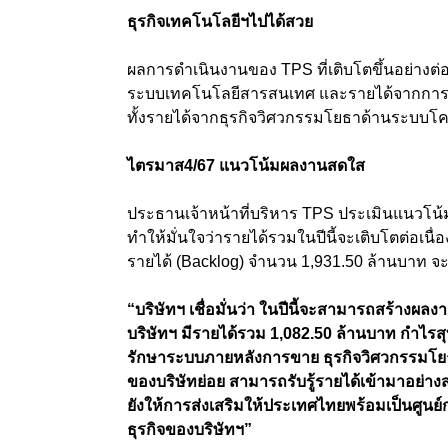
ธุรกิจเทคโนโลยีฯไปได้สวย
ผลการดำเนินงานของ TPS ที่เติบโตขึ้นอย่างต่อ
ระบบเทคโนโลยีสารสนเทศ และรายได้จากการใ
ทั้งรายได้จากธุรกิจวิศวกรรมโยธาด้านระบบ
ไตรมาส4/67
แนวโน้มผลงานสดใส
ประธานเจ้าหน้าที่บริหาร TPS ประเมินแนวโน้
ทำให้มั่นใจว่ารายได้รวมในปีนี้จะเติบโตต่อเนื่องจ
รายได้ (Backlog) จำนวน 1,931.50 ล้านบาท จะทยอ
“บริษัทฯ เชื่อมั่นว่า ในปีนี้จะสามารถสร้างผลงา
บริษัทฯ มีรายได้รวม 1,082.50 ล้านบาท กำไรส
รักษาระบบภายหลังการขาย ธุรกิจวิศวกรรมโ
ของบริษัทย่อย สามารถรับรู้รายได้เข้ามาอย่าง
ยังให้การส่งเสริมให้ประเทศไทยพร้อมเป็นศูน
ธุรกิจของบริษัทฯ”