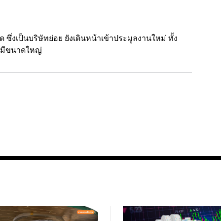
ซึ่งเป็นบริษัทย่อย ยังเดินหน้าเข้าประมูลงานใหม่ ทั้ง
่มีขนาดใหญ่