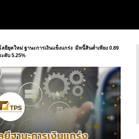
ยียุคใหม่ ฐานะการเงินแข็งแกร่ง มีหนี้สินต่ำเพียง 0.89
ระดับ 5.25%