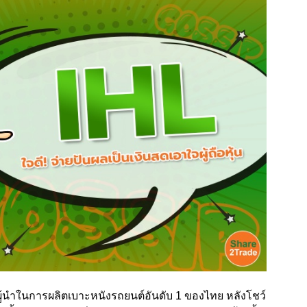
 ผู้นำในการผลิตเบาะหนังรถยนต์อันดับ 1 ของไทย หลังโชว์