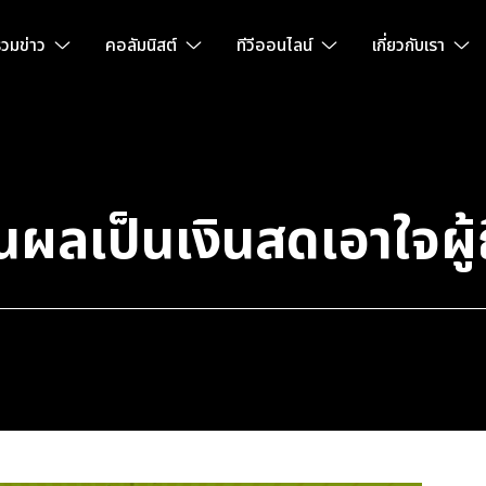
วมข่าว
คอลัมนิสต์
ทีวีออนไลน์
เกี่ยวกับเรา
นผลเป็นเงินสดเอาใจผู้ถ